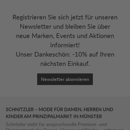
Registrieren Sie sich jetzt für unseren
Newsletter und bleiben Sie über
neue Marken, Events und Aktionen
informiert!
Unser Dankeschön: -10% auf Ihren
nächsten Einkauf.
Newsletter abonnieren
SCHNITZLER – MODE FÜR DAMEN, HERREN UND
KINDER AM PRINZIPALMARKT IN MÜNSTER
Schnitzler steht für anspruchsvolle Premium- und