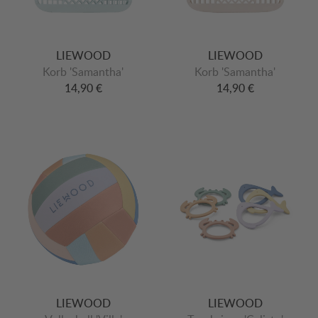
LIEWOOD
LIEWOOD
Korb 'Samantha'
Korb 'Samantha'
14,90 €
14,90 €
LIEWOOD
LIEWOOD