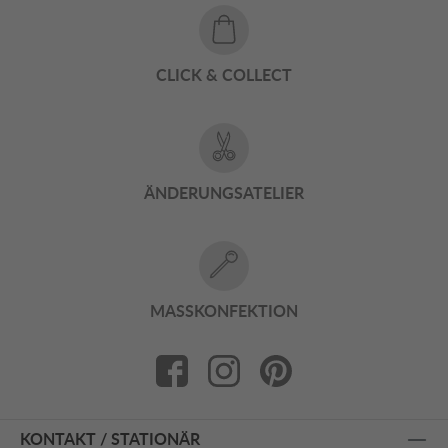
CLICK & COLLECT
ÄNDERUNGSATELIER
MASSKONFEKTION
KONTAKT / STATIONÄR