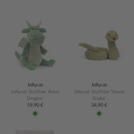
Jellycat
Jellycat
Jellycat-Stofftier 'Adon
Jellycat-Stofftier 'Stevie
Dragon'
Snake'
59,90 €
34,90 €