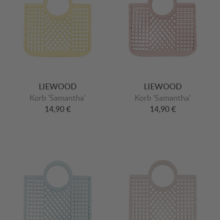
LIEWOOD
LIEWOOD
Korb 'Samantha'
Korb 'Samantha'
14,90 €
14,90 €