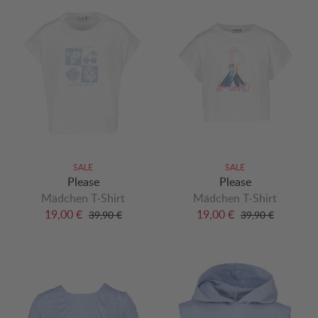
SALE
SALE
Please
Please
Mädchen T-Shirt
Mädchen T-Shirt
19,00 €
19,00 €
39,90 €
39,90 €