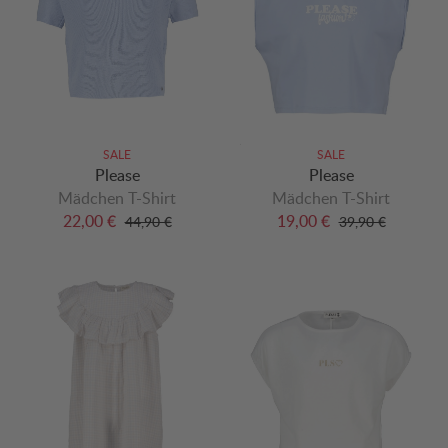
SALE
SALE
Please
Please
Mädchen T-Shirt
Mädchen T-Shirt
22,00 €
19,00 €
44,90 €
39,90 €