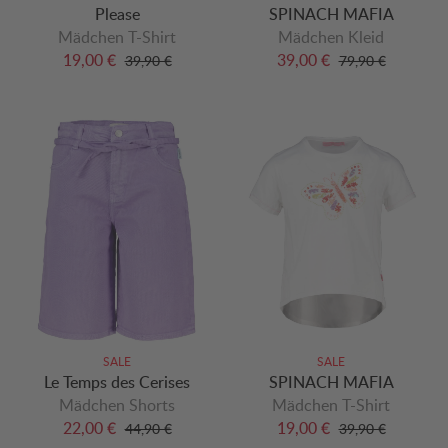
Please
SPINACH MAFIA
Mädchen T-Shirt
Mädchen Kleid
19,00 €
39,00 €
39,90 €
79,90 €
SALE
SALE
Le Temps des Cerises
SPINACH MAFIA
Mädchen Shorts
Mädchen T-Shirt
22,00 €
19,00 €
44,90 €
39,90 €