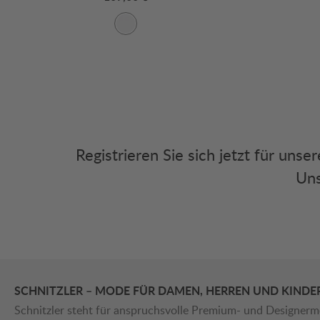
Registrieren Sie sich jetzt für uns
Uns
SCHNITZLER – MODE FÜR DAMEN, HERREN UND KINDE
Schnitzler steht für anspruchsvolle Premium- und Designerm