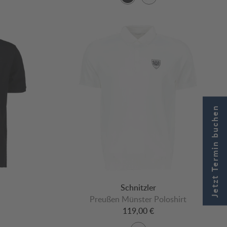
Jetzt Termin buchen
Schnitzler
Preußen Münster Poloshirt
119,00 €