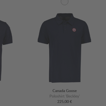
Canada Goose
Poloshirt 'Beckley'
225,00 €