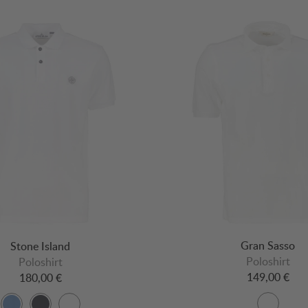
Gran Sasso
Stone Island
Poloshirt
Poloshirt
149,00 €
180,00 €