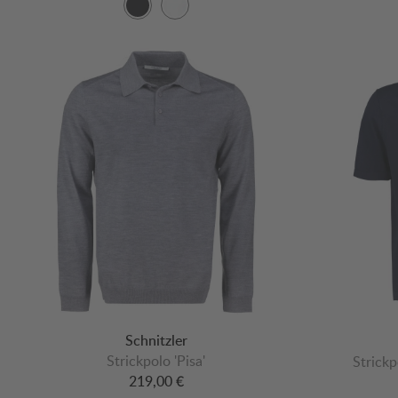
Schnitzler
Strickpolo 'Pisa'
Strickp
219,00 €