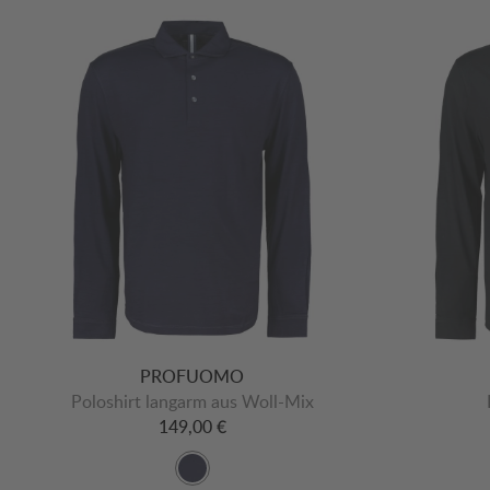
PROFUOMO
Poloshirt langarm aus Woll-Mix
149,00 €