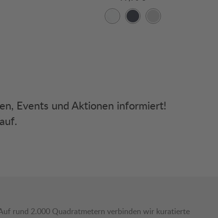
ken, Events und Aktionen informiert!
auf.
Auf rund 2.000 Quadratmetern verbinden wir kuratierte