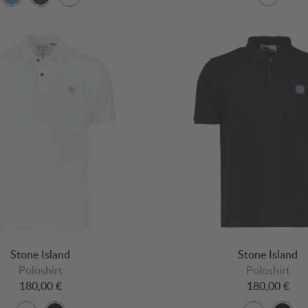
Stone Island
Stone Island
Poloshirt
Poloshirt
180,00 €
180,00 €