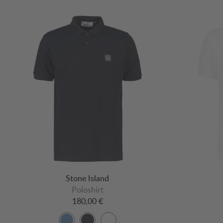
Stone Island
Poloshirt
180,00 €