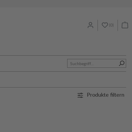
(
0
)
Produkte filtern