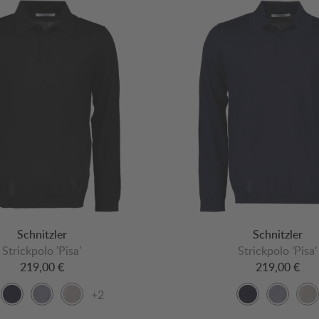
Schnitzler
Schnitzler
Strickpolo 'Pisa'
Strickpolo 'Pisa'
219,00 €
219,00 €
+2