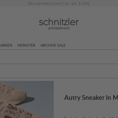
Versandkostenfrei ab 150€
ARKEN
MÜNSTER
ARCHIVE SALE
Autry Sneaker in 