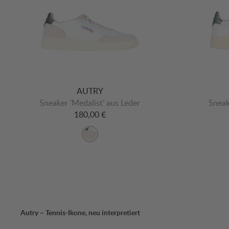
AUTRY
Sneaker 'Medalist' aus Leder
Sneak
180,00 €
Autry – Tennis-Ikone, neu interpretiert