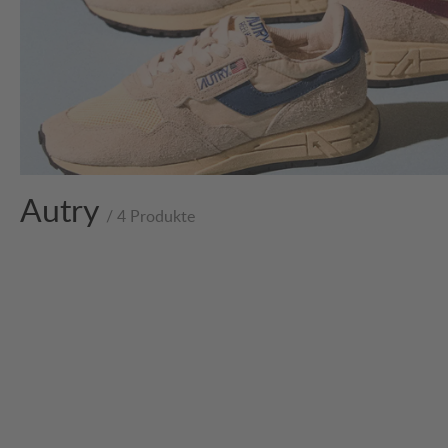
Autry
/ 4 Produkte