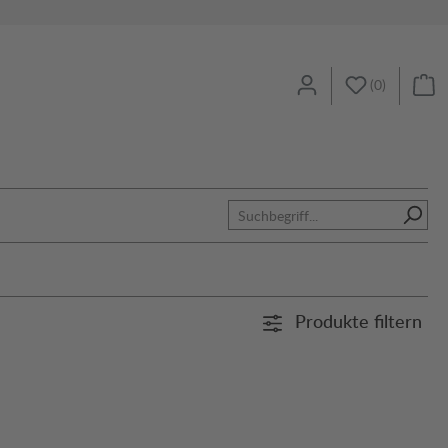
(
0
)
Produkte filtern