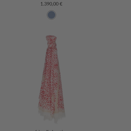
1.390,00 €