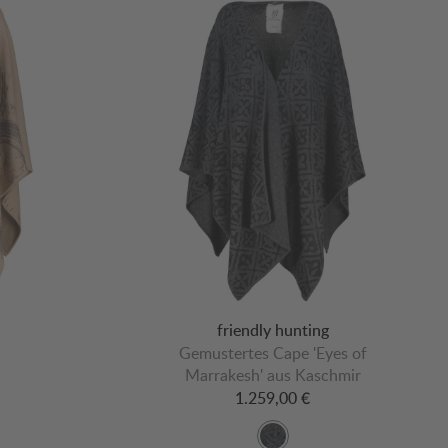
friendly hunting
Gemustertes Cape 'Eyes of
Marrakesh' aus Kaschmir
1.259,00 €