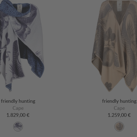
friendly hunting
friendly hunting
Cape
Cape
1.829,00 €
1.259,00 €