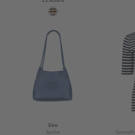
Etro
Tasche
Gestreift