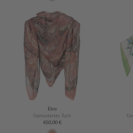
Etro
Gemustertes Tuch
Ge
450,00 €