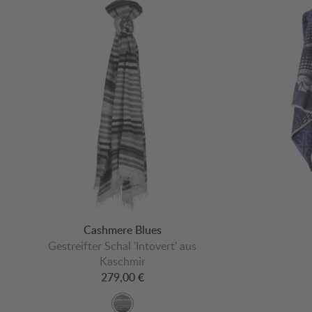
Cashmere Blues
Gestreifter Schal 'Intovert' aus
Kaschmir
279,00 €