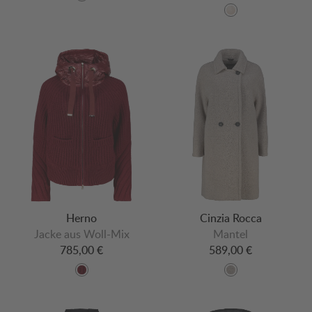
Herno
Cinzia Rocca
Jacke aus Woll-Mix
Mantel
785,00 €
589,00 €