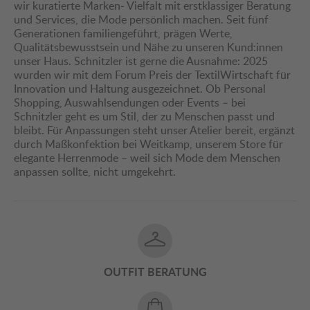
wir kuratierte Marken- Vielfalt mit erstklassiger Beratung
und Services, die Mode persönlich machen. Seit fünf
Generationen familiengeführt, prägen Werte,
Qualitätsbewusstsein und Nähe zu unseren Kund:innen
unser Haus. Schnitzler ist gerne die Ausnahme: 2025
wurden wir mit dem Forum Preis der TextilWirtschaft für
Innovation und Haltung ausgezeichnet. Ob Personal
Shopping, Auswahlsendungen oder Events – bei
Schnitzler geht es um Stil, der zu Menschen passt und
bleibt. Für Anpassungen steht unser Atelier bereit, ergänzt
durch Maßkonfektion bei Weitkamp, unserem Store für
elegante Herrenmode – weil sich Mode dem Menschen
anpassen sollte, nicht umgekehrt.
OUTFIT BERATUNG