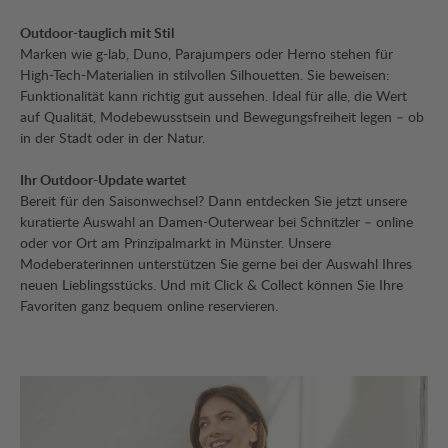
Outdoor-tauglich mit Stil
Marken wie g-lab, Duno, Parajumpers oder Herno stehen für
High-Tech-Materialien in stilvollen Silhouetten. Sie beweisen:
Funktionalität kann richtig gut aussehen. Ideal für alle, die Wert
auf Qualität, Modebewusstsein und Bewegungsfreiheit legen – ob
in der Stadt oder in der Natur.
Ihr Outdoor-Update wartet
Bereit für den Saisonwechsel? Dann entdecken Sie jetzt unsere
kuratierte Auswahl an Damen-Outerwear bei Schnitzler – online
oder vor Ort am Prinzipalmarkt in Münster. Unsere
Modeberaterinnen unterstützen Sie gerne bei der Auswahl Ihres
neuen Lieblingsstücks. Und mit Click & Collect können Sie Ihre
Favoriten ganz bequem online reservieren.
Bildergalerie überspringen