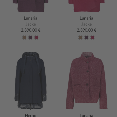
Lunaria
Lunaria
Jacke
Jacke
2.390,00 €
2.390,00 €
Herno
Lunaria