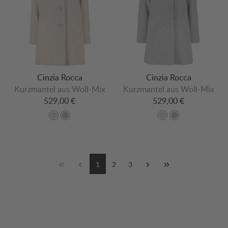
Cinzia Rocca
Cinzia Rocca
Kurzmantel aus Woll-Mix
Kurzmantel aus Woll-Mix
529,00 €
529,00 €
1
2
3