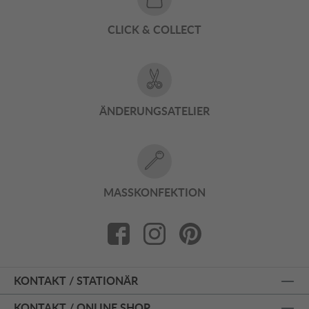
CLICK & COLLECT
ÄNDERUNGSATELIER
MASSKONFEKTION
KONTAKT / STATIONÄR
KONTAKT / ONLINE SHOP