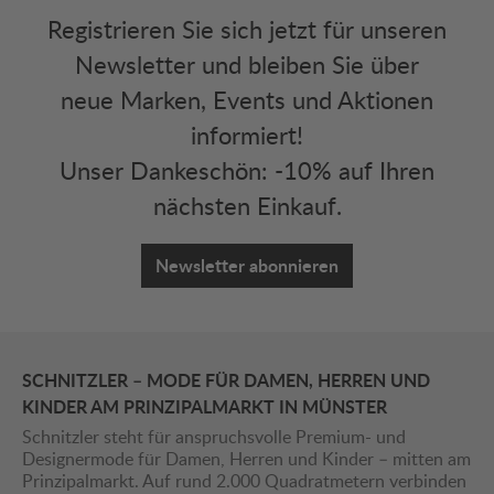
Registrieren Sie sich jetzt für unseren
Newsletter und bleiben Sie über
neue Marken, Events und Aktionen
informiert!
Unser Dankeschön: -10% auf Ihren
nächsten Einkauf.
Newsletter abonnieren
SCHNITZLER – MODE FÜR DAMEN, HERREN UND
KINDER AM PRINZIPALMARKT IN MÜNSTER
Schnitzler steht für anspruchsvolle Premium- und
Designermode für Damen, Herren und Kinder – mitten am
Prinzipalmarkt. Auf rund 2.000 Quadratmetern verbinden