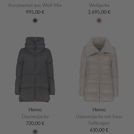
Kurzmantel aus Woll-Mix
Wolljacke
995,00 €
2.695,00 €
Herno
Herno
Daunenjacke
Daunenjacke mit Faux
Fellkragen
720,00 €
630,00 €