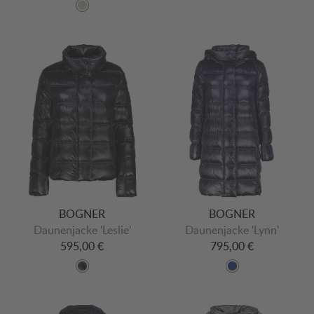
BOGNER
BOGNER
Daunenjacke 'Leslie'
Daunenjacke 'Lynn'
595,00 €
795,00 €