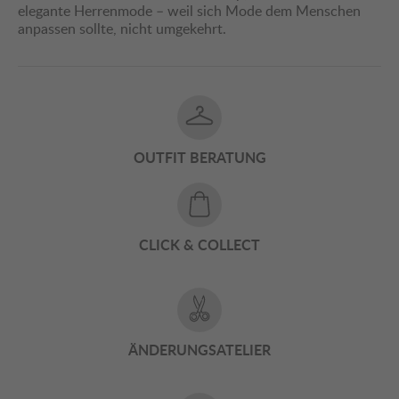
elegante Herrenmode – weil sich Mode dem Menschen
anpassen sollte, nicht umgekehrt.
OUTFIT BERATUNG
CLICK & COLLECT
ÄNDERUNGSATELIER