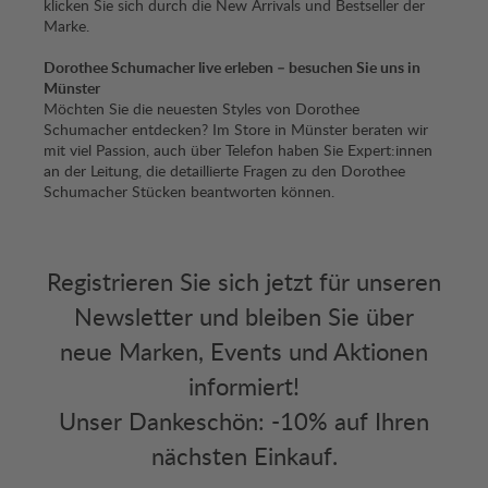
klicken Sie sich durch die New Arrivals und Bestseller der
Marke.
Dorothee Schumacher live erleben – besuchen Sie uns in
Münster
Möchten Sie die neuesten Styles von Dorothee
Schumacher entdecken? Im Store in Münster beraten wir
mit viel Passion, auch über Telefon haben Sie Expert:innen
an der Leitung, die detaillierte Fragen zu den Dorothee
Schumacher Stücken beantworten können.
Registrieren Sie sich jetzt für unseren
Newsletter und bleiben Sie über
neue Marken, Events und Aktionen
informiert!
Unser Dankeschön: -10% auf Ihren
nächsten Einkauf.