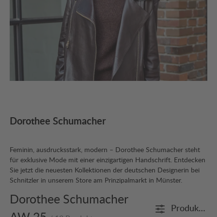
Dorothee Schumacher
Feminin, ausdrucksstark, modern – Dorothee Schumacher steht
für exklusive Mode mit einer einzigartigen Handschrift. Entdecken
Sie jetzt die neuesten Kollektionen der deutschen Designerin bei
Schnitzler in unserem Store am Prinzipalmarkt in Münster.
Dorothee Schumacher
Produkte fi
AW 25