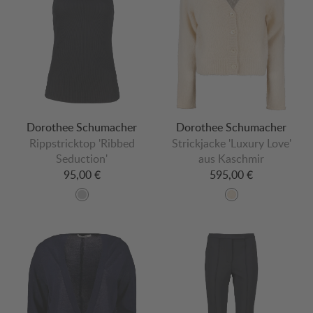
Dorothee Schumacher
Dorothee Schumacher
Rippstricktop 'Ribbed
Strickjacke 'Luxury Love'
Seduction'
aus Kaschmir
95,00 €
595,00 €