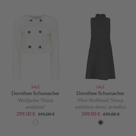
SALE
SALE
Dorothee Schumacher
Dorothee Schumacher
Wolljacke 'Sharp
Mini Wollkleid 'Sharp
ambition'
ambition dress' ärmellos
299,00 €
349,00 €
595,00 €
695,00 €