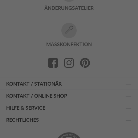
ÄNDERUNGSATELIER
MASSKONFEKTION
KONTAKT / STATIONÄR
KONTAKT / ONLINE SHOP
HILFE & SERVICE
RECHTLICHES