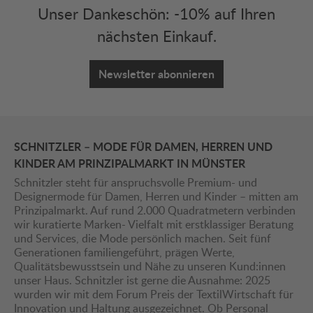
Unser Dankeschön: -10% auf Ihren
nächsten Einkauf.
Newsletter abonnieren
SCHNITZLER – MODE FÜR DAMEN, HERREN UND
KINDER AM PRINZIPALMARKT IN MÜNSTER
Schnitzler steht für anspruchsvolle Premium- und
Designermode für Damen, Herren und Kinder – mitten am
Prinzipalmarkt. Auf rund 2.000 Quadratmetern verbinden
wir kuratierte Marken- Vielfalt mit erstklassiger Beratung
und Services, die Mode persönlich machen. Seit fünf
Generationen familiengeführt, prägen Werte,
Qualitätsbewusstsein und Nähe zu unseren Kund:innen
unser Haus. Schnitzler ist gerne die Ausnahme: 2025
wurden wir mit dem Forum Preis der TextilWirtschaft für
Innovation und Haltung ausgezeichnet. Ob Personal