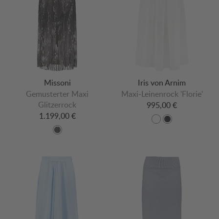
Missoni
Iris von Arnim
Gemusterter Maxi
Maxi-Leinenrock 'Florie'
Glitzerrock
995,00 €
1.199,00 €