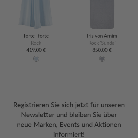
forte_ forte
Iris von Arnim
Rock
Rock 'Sunda'
419,00 €
850,00 €
Registrieren Sie sich jetzt für unseren
Newsletter und bleiben Sie über
neue Marken, Events und Aktionen
informiert!