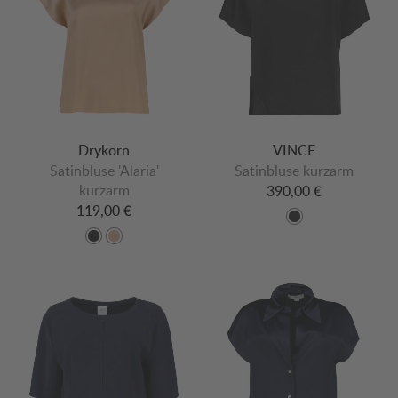
Drykorn
VINCE
Satinbluse 'Alaria'
Satinbluse kurzarm
kurzarm
390,00 €
119,00 €