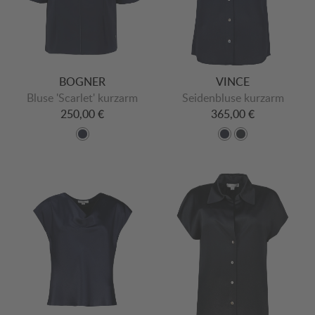
BOGNER
VINCE
Bluse 'Scarlet' kurzarm
Seidenbluse kurzarm
250,00 €
365,00 €