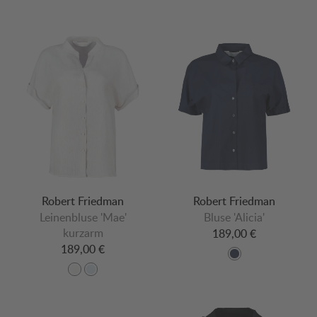
Robert Friedman
Robert Friedman
Leinenbluse 'Mae'
Bluse 'Alicia'
kurzarm
189,00 €
189,00 €