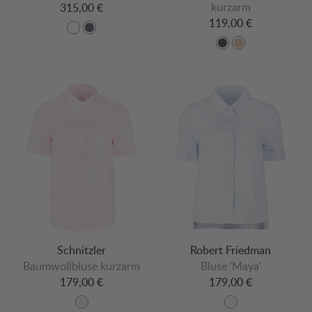
kurzarm
315,00 €
119,00 €
Schnitzler
Robert Friedman
Baumwollbluse kurzarm
Bluse 'Maya'
179,00 €
179,00 €