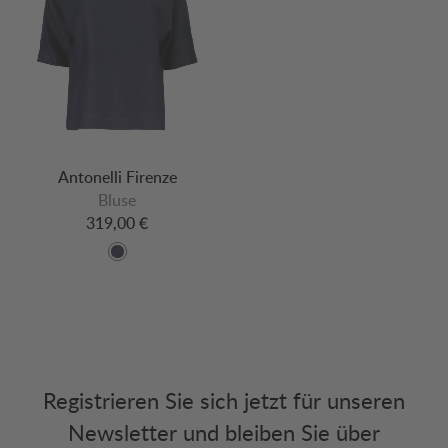
Antonelli Firenze
Bluse
319,00 €
Registrieren Sie sich jetzt für unseren
Newsletter und bleiben Sie über