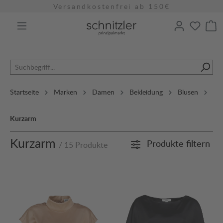
Versandkostenfrei ab 150€
alt springen
Startseite
Marken
Damen
Bekleidung
Blusen
Kurzarm
Kurzarm
Produkte filtern
/ 15 Produkte