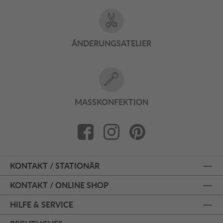
ÄNDERUNGSATELIER
MASSKONFEKTION
KONTAKT / STATIONÄR
KONTAKT / ONLINE SHOP
HILFE & SERVICE