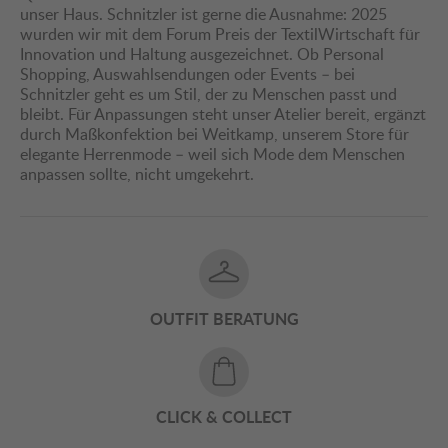
unser Haus. Schnitzler ist gerne die Ausnahme: 2025
wurden wir mit dem Forum Preis der TextilWirtschaft für
Innovation und Haltung ausgezeichnet. Ob Personal
Shopping, Auswahlsendungen oder Events – bei
Schnitzler geht es um Stil, der zu Menschen passt und
bleibt. Für Anpassungen steht unser Atelier bereit, ergänzt
durch Maßkonfektion bei Weitkamp, unserem Store für
elegante Herrenmode – weil sich Mode dem Menschen
anpassen sollte, nicht umgekehrt.
OUTFIT BERATUNG
CLICK & COLLECT