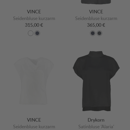
VINCE
VINCE
Seidenbluse kurzarm
Seidenbluse kurzarm
315,00 €
365,00 €
VINCE
Drykorn
Seidenbluse kurzarm
Satinbluse 'Alaria'