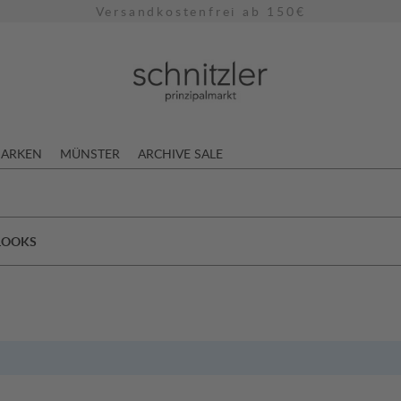
Versandkostenfrei ab 150€
ARKEN
MÜNSTER
ARCHIVE SALE
 LOOKS