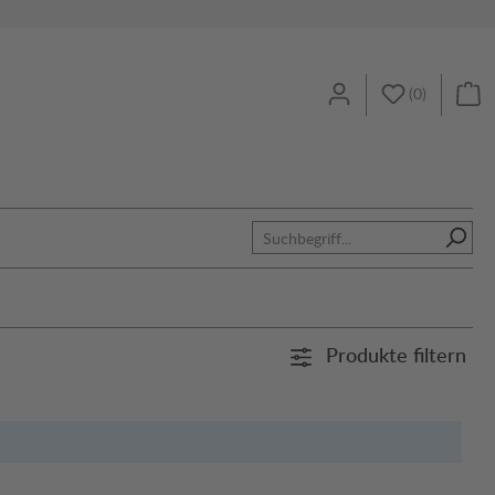
(
0
)
Produkte filtern