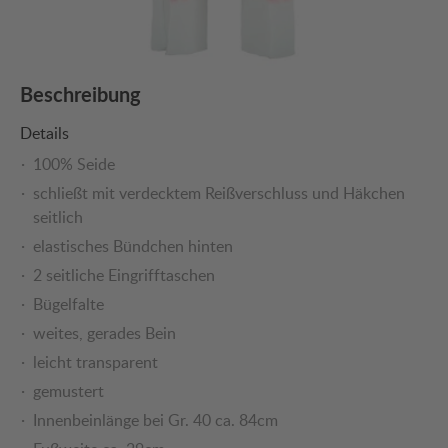
Beschreibung
Details
100% Seide
schließt mit verdecktem Reißverschluss und Häkchen
seitlich
elastisches Bündchen hinten
2 seitliche Eingrifftaschen
Bügelfalte
weites, gerades Bein
leicht transparent
gemustert
Innenbeinlänge bei Gr. 40 ca. 84cm