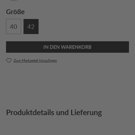
Größe
40
42
IN DEN WARENKORB
Zum Merkzettel hinzufügen
Produktdetails und Lieferung