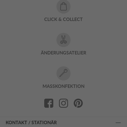
CLICK & COLLECT
ÄNDERUNGSATELIER
MASSKONFEKTION
KONTAKT / STATIONÄR