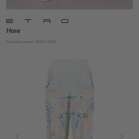
Hose
Produktnummer:
19207/4490