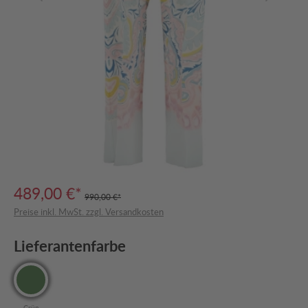
489,00 €*
990,00 €*
Preise inkl. MwSt. zzgl. Versandkosten
Lieferantenfarbe
Grün