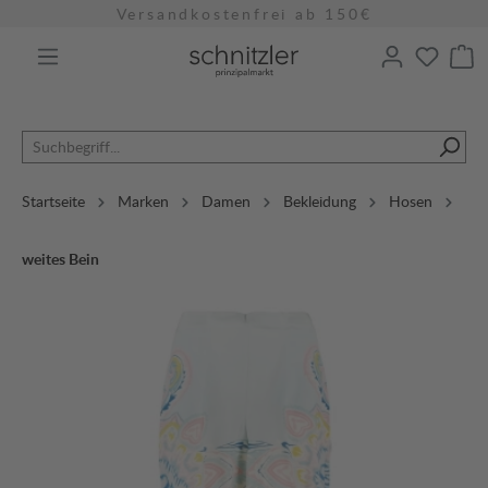
Versandkostenfrei ab 150€
alt springen
Startseite
Marken
Damen
Bekleidung
Hosen
weites Bein