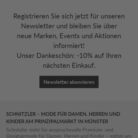
Registrieren Sie sich jetzt für unseren
Newsletter und bleiben Sie über
neue Marken, Events und Aktionen
informiert!
Unser Dankeschön: -10% auf Ihren
nächsten Einkauf.
Newsletter abonnieren
SCHNITZLER – MODE FÜR DAMEN, HERREN UND
KINDER AM PRINZIPALMARKT IN MÜNSTER
Schnitzler steht für anspruchsvolle Premium- und
Designermode für Damen, Herren und Kinder – mitten am