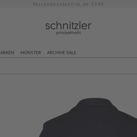
Versandkostenfrei ab 150€
ARKEN
MÜNSTER
ARCHIVE SALE