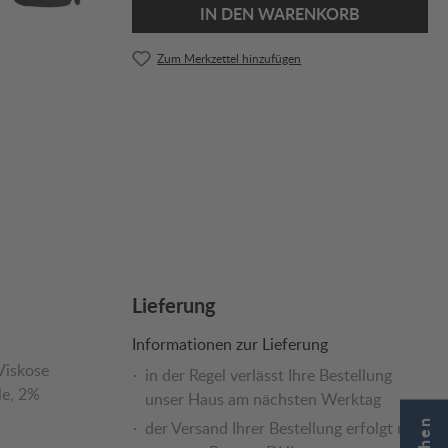
IN DEN WARENKORB
Zum Merkzettel hinzufügen
Lieferung
Informationen zur Lieferung
Viskose
in der Regel verlässt Ihre Bestellung
le
, 2%
unser Haus am nächsten Werktag
der Versand Ihrer Bestellung erfolgt mit