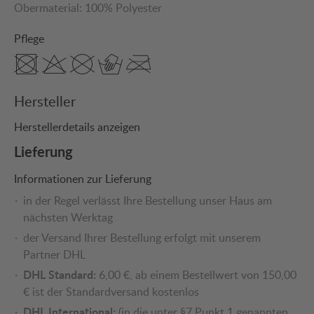
Obermaterial:
100% Polyester
Pflege
Hersteller
Herstellerdetails anzeigen
Lieferung
Informationen zur Lieferung
in der Regel verlässt Ihre Bestellung unser Haus am
nächsten Werktag
der Versand Ihrer Bestellung erfolgt mit unserem
Partner DHL
DHL Standard:
6,00 €, ab einem Bestellwert von 150,00
€ ist der Standardversand kostenlos
DHL International:
(in die unter §7 Punkt 1 genannten