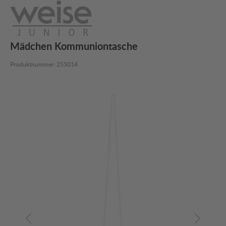
Mädchen Kommuniontasche
Produktnummer:
255014