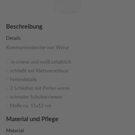
Beschreibung
Details
Kommuniontasche von Weise
in creme und weiß erhältlich
schließt mit Klettverschluss
Faltendetails
2 Schleifen mit Perlen vorne
schmaler Schulterriemen
Maße ca. 11x12 cm
Material und Pflege
Material