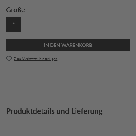
Größe
*
IN DEN WARENKORB
Zum Merkzettel hinzufügen
Produktdetails und Lieferung