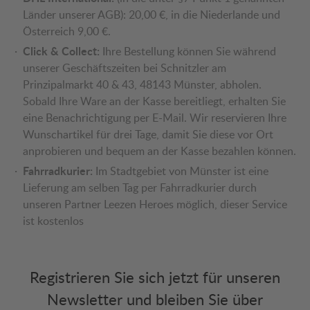
Länder unserer AGB): 20,00 €, in die Niederlande und
Österreich 9,00 €.
Click & Collect:
Ihre Bestellung können Sie während
unserer Geschäftszeiten bei Schnitzler am
Prinzipalmarkt 40 & 43, 48143 Münster, abholen.
Sobald Ihre Ware an der Kasse bereitliegt, erhalten Sie
eine Benachrichtigung per E-Mail. Wir reservieren Ihre
Wunschartikel für drei Tage, damit Sie diese vor Ort
anprobieren und bequem an der Kasse bezahlen können.
Fahrradkurier:
Im Stadtgebiet von Münster ist eine
Lieferung am selben Tag per Fahrradkurier durch
unseren Partner Leezen Heroes möglich, dieser Service
ist kostenlos
Registrieren Sie sich jetzt für unseren
Newsletter und bleiben Sie über