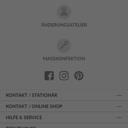
ÄNDERUNGSATELIER
MASSKONFEKTION
KONTAKT / STATIONÄR
KONTAKT / ONLINE SHOP
HILFE & SERVICE