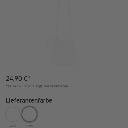
24,90 €*
Preise inkl. MwSt. zzgl. Versandkosten
Lieferantenfarbe
Weiß
Creme