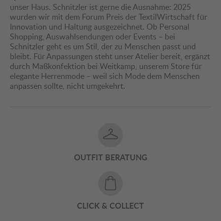
unser Haus. Schnitzler ist gerne die Ausnahme: 2025
wurden wir mit dem Forum Preis der TextilWirtschaft für
Innovation und Haltung ausgezeichnet. Ob Personal
Shopping, Auswahlsendungen oder Events – bei
Schnitzler geht es um Stil, der zu Menschen passt und
bleibt. Für Anpassungen steht unser Atelier bereit, ergänzt
durch Maßkonfektion bei Weitkamp, unserem Store für
elegante Herrenmode – weil sich Mode dem Menschen
anpassen sollte, nicht umgekehrt.
OUTFIT BERATUNG
CLICK & COLLECT