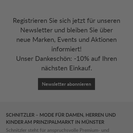
Registrieren Sie sich jetzt für unseren
Newsletter und bleiben Sie über
neue Marken, Events und Aktionen
informiert!
Unser Dankeschön: -10% auf Ihren
nächsten Einkauf.
Newsletter abonnieren
SCHNITZLER – MODE FÜR DAMEN, HERREN UND
KINDER AM PRINZIPALMARKT IN MÜNSTER
Schnitzler steht für anspruchsvolle Premium- und