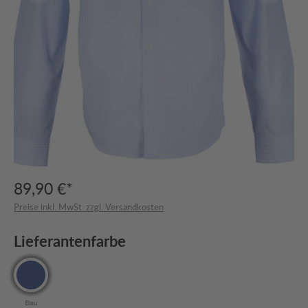
89,90 €*
Preise inkl. MwSt. zzgl. Versandkosten
Lieferantenfarbe
Blau