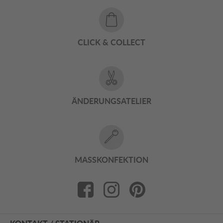
CLICK & COLLECT
ÄNDERUNGSATELIER
MASSKONFEKTION