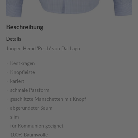
Beschreibung
Details
Jungen Hemd 'Perth' von Dal Lago
Kentkragen
Knopfleiste
kariert
schmale Passform
geschlitzte Manschetten mit Knopf
abgerundeter Saum
slim
für Kommunion geeignet
100% Baumwolle