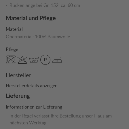
Rückenlänge bei Gr. 152: ca. 60 cm
Material und Pflege
Material
Obermaterial:
100% Baumwolle
Pflege
Hersteller
Herstellerdetails anzeigen
Lieferung
Informationen zur Lieferung
in der Regel verlässt Ihre Bestellung unser Haus am
nächsten Werktag