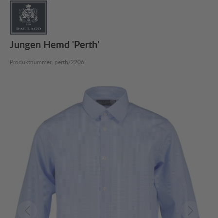
Jungen Hemd 'Perth'
Produktnummer:
perth/2206