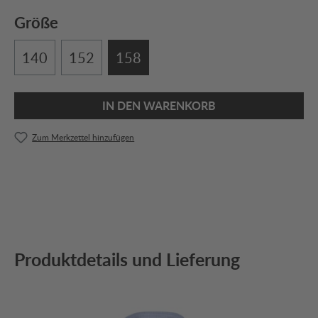
Größe
140
152
158
IN DEN WARENKORB
Zum Merkzettel hinzufügen
Produktdetails und Lieferung