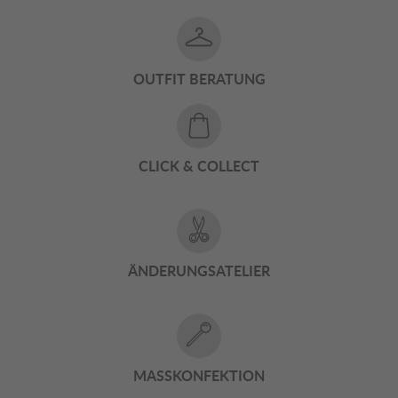
OUTFIT BERATUNG
CLICK & COLLECT
ÄNDERUNGSATELIER
MASSKONFEKTION