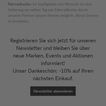
Fahrradkurier:
Im Stadtgebiet von Münster ist eine
Lieferung am selben Tag per Fahrradkurier durch
unseren Partner Leezen Heroes möglich, dieser Service
ist kostenlos
Registrieren Sie sich jetzt für unseren
Newsletter und bleiben Sie über
neue Marken, Events und Aktionen
informiert!
Unser Dankeschön: -10% auf Ihren
nächsten Einkauf.
Newsletter abonnieren