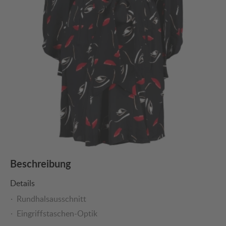
Beschreibung
Details
Rundhalsausschnitt
Eingriffstaschen-Optik