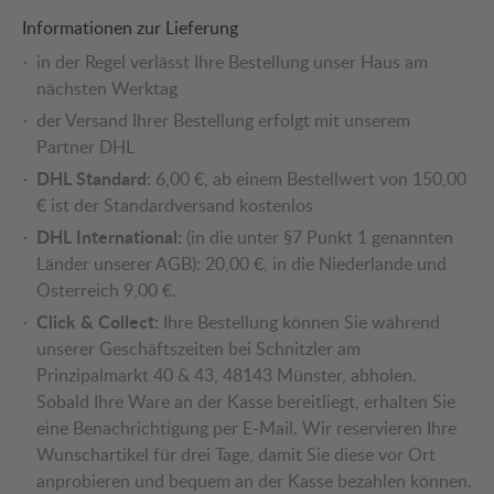
Informationen zur Lieferung
in der Regel verlässt Ihre Bestellung unser Haus am
nächsten Werktag
der Versand Ihrer Bestellung erfolgt mit unserem
Partner DHL
DHL Standard:
6,00 €, ab einem Bestellwert von 150,00
€ ist der Standardversand kostenlos
DHL International:
(in die unter §7 Punkt 1 genannten
Länder unserer AGB): 20,00 €, in die Niederlande und
Österreich 9,00 €.
Click & Collect:
Ihre Bestellung können Sie während
unserer Geschäftszeiten bei Schnitzler am
Prinzipalmarkt 40 & 43, 48143 Münster, abholen.
Sobald Ihre Ware an der Kasse bereitliegt, erhalten Sie
eine Benachrichtigung per E-Mail. Wir reservieren Ihre
Wunschartikel für drei Tage, damit Sie diese vor Ort
anprobieren und bequem an der Kasse bezahlen können.