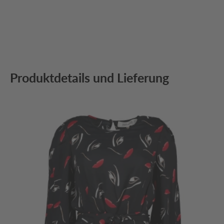
Produktdetails und Lieferung