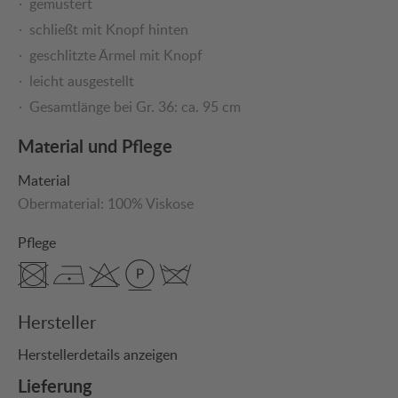
gemustert
schließt mit Knopf hinten
geschlitzte Ärmel mit Knopf
leicht ausgestellt
Gesamtlänge bei Gr. 36: ca. 95 cm
Material und Pflege
Material
Obermaterial:
100% Viskose
Pflege
Hersteller
Herstellerdetails anzeigen
Lieferung