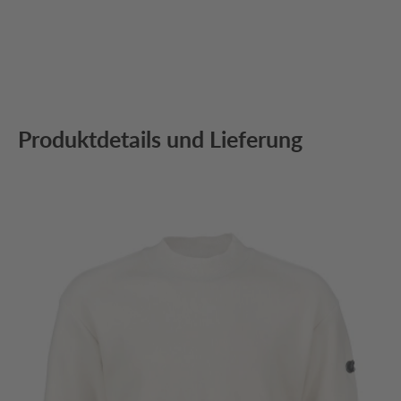
Produktdetails und Lieferung