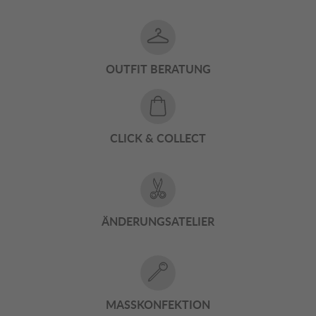
OUTFIT BERATUNG
CLICK & COLLECT
ÄNDERUNGSATELIER
MASSKONFEKTION