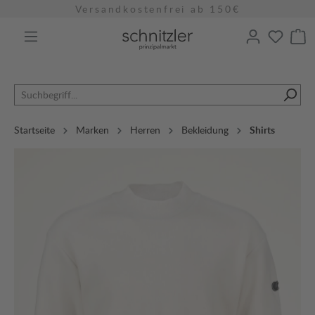
Versandkostenfrei ab 150€
alt springen
Startseite
Marken
Herren
Bekleidung
Shirts