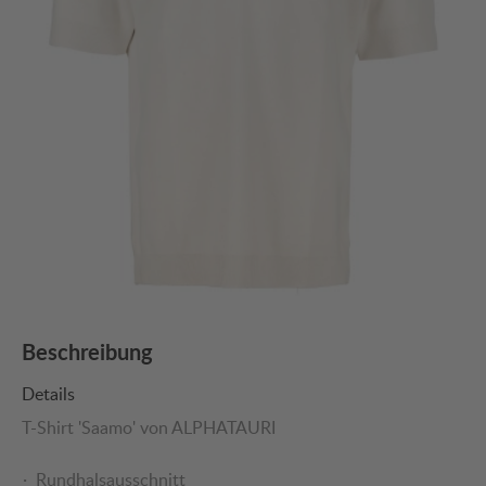
Beschreibung
Details
T-Shirt 'Saamo' von ALPHATAURI
Rundhalsausschnitt