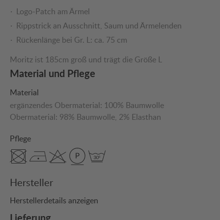
Logo-Patch am Ärmel
Rippstrick an Ausschnitt, Saum und Ärmelenden
Rückenlänge bei Gr. L: ca. 75 cm
Moritz ist 185cm groß und trägt die Größe L
Material und Pflege
Material
ergänzendes Obermaterial:
100% Baumwolle
Obermaterial:
98% Baumwolle
, 2% Elasthan
Pflege
Hersteller
Herstellerdetails anzeigen
Lieferung