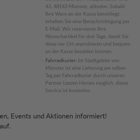
43, 48143 Münster, abholen. Sobald
Ihre Ware an der Kasse bereitliegt,
erhalten Sie eine Benachrichtigung per
E-Mail. Wir reservieren Ihre
Wunschartikel für drei Tage, damit Sie
diese vor Ort anprobieren und bequem
an der Kasse bezahlen können.
Fahrradkurier:
Im Stadtgebiet von
Münster ist eine Lieferung am selben
Tag per Fahrradkurier durch unseren
Partner Leezen Heroes möglich, dieser
Service ist kostenlos
ken, Events und Aktionen informiert!
auf.