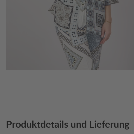
Produktdetails und Lieferung