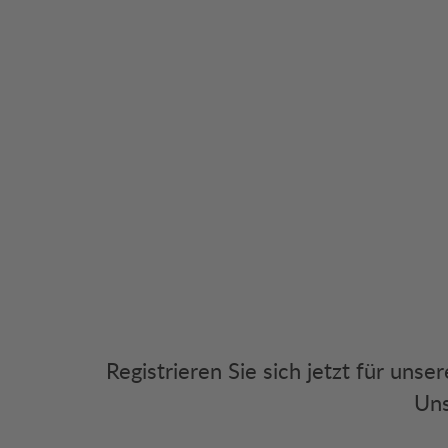
Registrieren Sie sich jetzt für uns
Uns