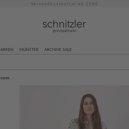
Versandkostenfrei ab 150€
ARKEN
MÜNSTER
ARCHIVE SALE
rzarm