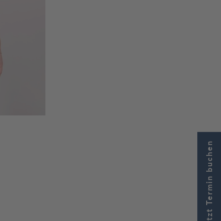
Jetzt Termin buchen