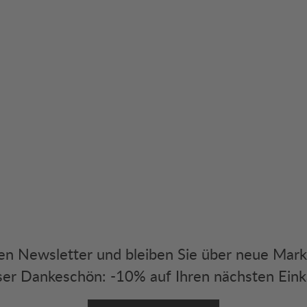
eren Newsletter und bleiben Sie über neue Mar
er Dankeschön: -10% auf Ihren nächsten Eink