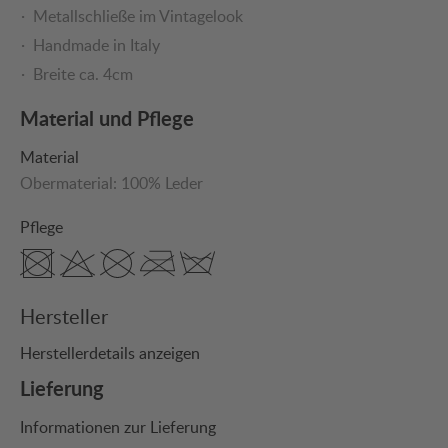
Metallschließe im Vintagelook
Handmade in Italy
Breite ca. 4cm
Material und Pflege
Material
Obermaterial:
100% Leder
Pflege
Hersteller
Herstellerdetails anzeigen
Lieferung
Informationen zur Lieferung