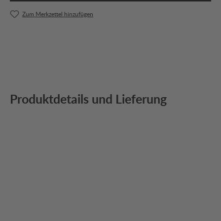
Zum Merkzettel hinzufügen
Produktdetails und Lieferung