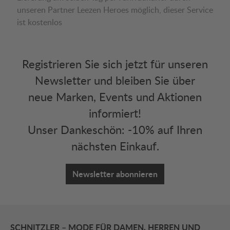
unseren Partner Leezen Heroes möglich, dieser Service
ist kostenlos
Registrieren Sie sich jetzt für unseren
Newsletter und bleiben Sie über
neue Marken, Events und Aktionen
informiert!
Unser Dankeschön: -10% auf Ihren
nächsten Einkauf.
Newsletter abonnieren
SCHNITZLER – MODE FÜR DAMEN, HERREN UND