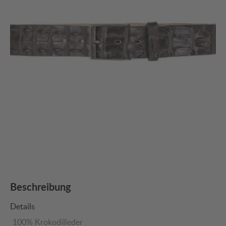
Beschreibung
Details
100% Krokodilleder