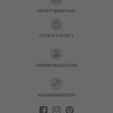
OUTFIT BERATUNG
CLICK & COLLECT
ÄNDERUNGSATELIER
MASSKONFEKTION