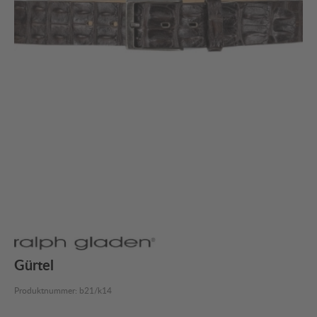
Gürtel
Produktnummer:
b21/k14