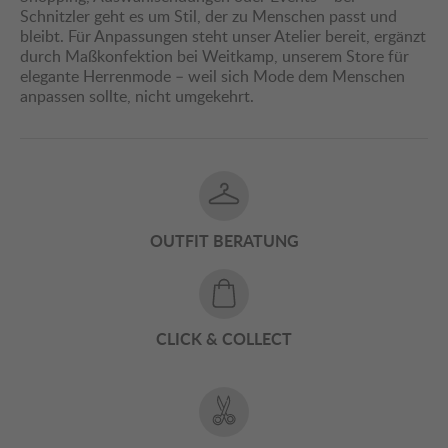
Schnitzler geht es um Stil, der zu Menschen passt und
bleibt. Für Anpassungen steht unser Atelier bereit, ergänzt
durch Maßkonfektion bei Weitkamp, unserem Store für
elegante Herrenmode – weil sich Mode dem Menschen
anpassen sollte, nicht umgekehrt.
OUTFIT BERATUNG
CLICK & COLLECT