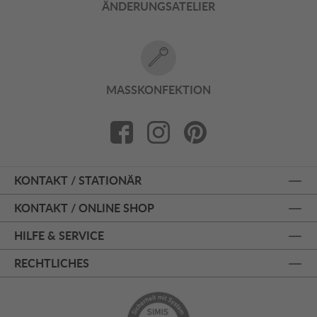
ÄNDERUNGSATELIER
MASSKONFEKTION
KONTAKT / STATIONÄR
KONTAKT / ONLINE SHOP
HILFE & SERVICE
RECHTLICHES