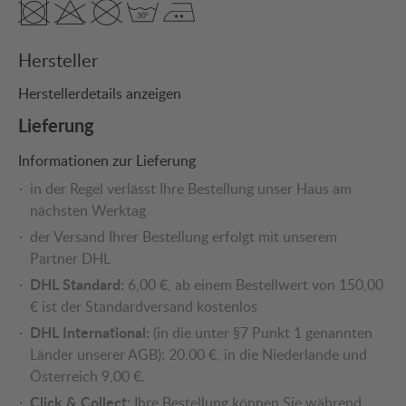
Hersteller
Herstellerdetails anzeigen
Lieferung
Informationen zur Lieferung
in der Regel verlässt Ihre Bestellung unser Haus am
nächsten Werktag
der Versand Ihrer Bestellung erfolgt mit unserem
Partner DHL
DHL Standard:
6,00 €, ab einem Bestellwert von 150,00
€ ist der Standardversand kostenlos
DHL International:
(in die unter §7 Punkt 1 genannten
Länder unserer AGB): 20,00 €, in die Niederlande und
Österreich 9,00 €.
Click & Collect:
Ihre Bestellung können Sie während