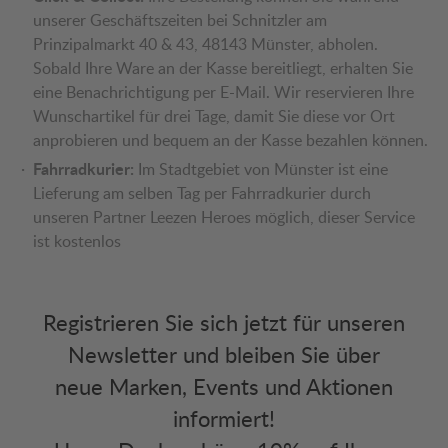
unserer Geschäftszeiten bei Schnitzler am
Prinzipalmarkt 40 & 43, 48143 Münster, abholen.
Sobald Ihre Ware an der Kasse bereitliegt, erhalten Sie
eine Benachrichtigung per E-Mail. Wir reservieren Ihre
Wunschartikel für drei Tage, damit Sie diese vor Ort
anprobieren und bequem an der Kasse bezahlen können.
Fahrradkurier:
Im Stadtgebiet von Münster ist eine
Lieferung am selben Tag per Fahrradkurier durch
unseren Partner Leezen Heroes möglich, dieser Service
ist kostenlos
Registrieren Sie sich jetzt für unseren
Newsletter und bleiben Sie über
neue Marken, Events und Aktionen
informiert!