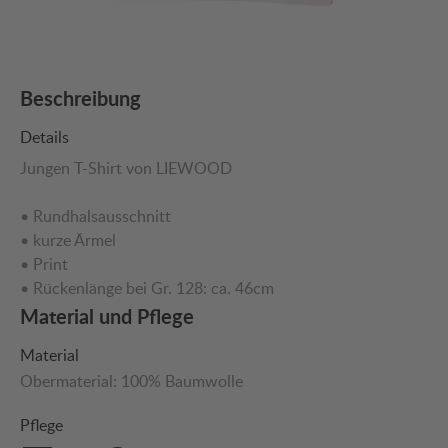
Beschreibung
Details
Jungen T-Shirt von LIEWOOD
• Rundhalsausschnitt
• kurze Ärmel
• Print
• Rückenlänge bei Gr. 128: ca. 46cm
Material und Pflege
Material
Obermaterial:
100% Baumwolle
Pflege