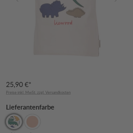
25,90 €*
Preise inkl. MwSt. zzgl. Versandkosten
Lieferantenfarbe