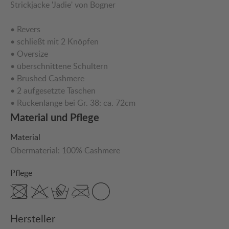
Strickjacke 'Jadie' von Bogner
• Revers
• schließt mit 2 Knöpfen
• Oversize
• überschnittene Schultern
• Brushed Cashmere
• 2 aufgesetzte Taschen
• Rückenlänge bei Gr. 38: ca. 72cm
Material und Pflege
Material
Obermaterial:
100% Cashmere
Pflege
Hersteller