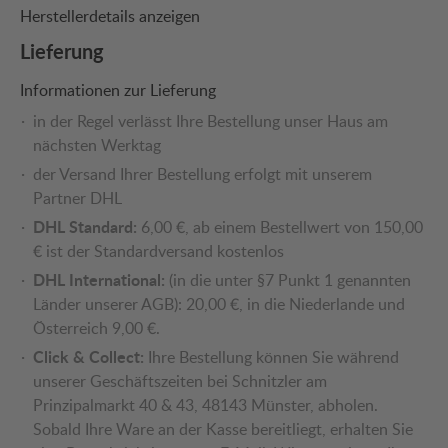
Herstellerdetails anzeigen
Lieferung
Informationen zur Lieferung
in der Regel verlässt Ihre Bestellung unser Haus am
nächsten Werktag
der Versand Ihrer Bestellung erfolgt mit unserem
Partner DHL
DHL Standard:
6,00 €, ab einem Bestellwert von 150,00
€ ist der Standardversand kostenlos
DHL International:
(in die unter §7 Punkt 1 genannten
Länder unserer AGB): 20,00 €, in die Niederlande und
Österreich 9,00 €.
Click & Collect:
Ihre Bestellung können Sie während
unserer Geschäftszeiten bei Schnitzler am
Prinzipalmarkt 40 & 43, 48143 Münster, abholen.
Sobald Ihre Ware an der Kasse bereitliegt, erhalten Sie