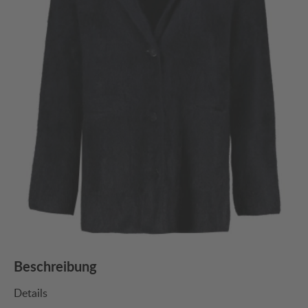
Beschreibung
Details