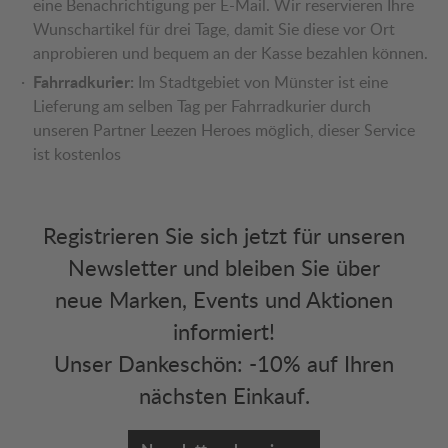
eine Benachrichtigung per E-Mail. Wir reservieren Ihre
Wunschartikel für drei Tage, damit Sie diese vor Ort
anprobieren und bequem an der Kasse bezahlen können.
Fahrradkurier:
Im Stadtgebiet von Münster ist eine
Lieferung am selben Tag per Fahrradkurier durch
unseren Partner Leezen Heroes möglich, dieser Service
ist kostenlos
Registrieren Sie sich jetzt für unseren
Newsletter und bleiben Sie über
neue Marken, Events und Aktionen
informiert!
Unser Dankeschön: -10% auf Ihren
nächsten Einkauf.