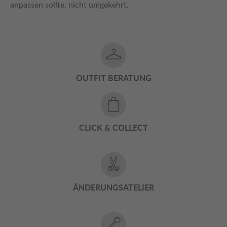
anpassen sollte, nicht umgekehrt.
OUTFIT BERATUNG
CLICK & COLLECT
ÄNDERUNGSATELIER