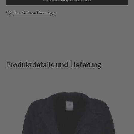
Zum Merkzettel hinzufügen
Produktdetails und Lieferung