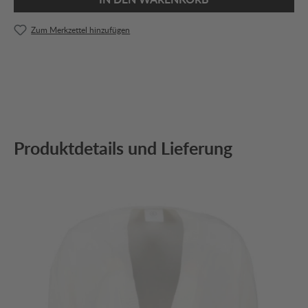
Zum Merkzettel hinzufügen
Produktdetails und Lieferung