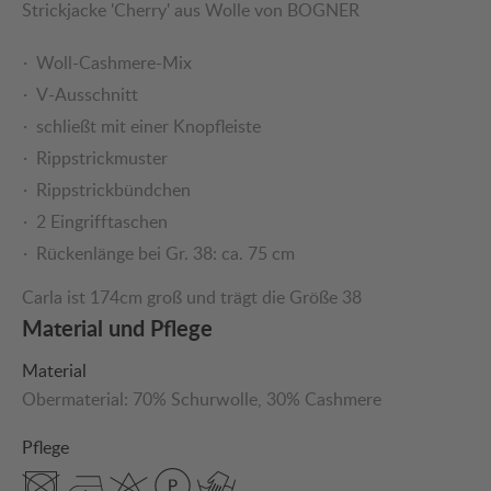
Strickjacke 'Cherry' aus Wolle von BOGNER
Woll-Cashmere-Mix
V-Ausschnitt
schließt mit einer Knopfleiste
Rippstrickmuster
Rippstrickbündchen
2 Eingrifftaschen
Rückenlänge bei Gr. 38: ca. 75 cm
Carla ist 174cm groß und trägt die Größe 38
Material und Pflege
Material
Obermaterial:
70% Schurwolle
, 30% Cashmere
Pflege