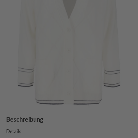
Beschreibung
Details