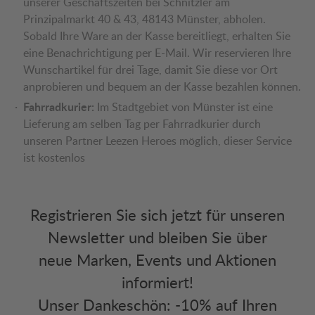
unserer Geschäftszeiten bei Schnitzler am
Prinzipalmarkt 40 & 43, 48143 Münster, abholen.
Sobald Ihre Ware an der Kasse bereitliegt, erhalten Sie
eine Benachrichtigung per E-Mail. Wir reservieren Ihre
Wunschartikel für drei Tage, damit Sie diese vor Ort
anprobieren und bequem an der Kasse bezahlen können.
Fahrradkurier:
Im Stadtgebiet von Münster ist eine
Lieferung am selben Tag per Fahrradkurier durch
unseren Partner Leezen Heroes möglich, dieser Service
ist kostenlos
Registrieren Sie sich jetzt für unseren
Newsletter und bleiben Sie über
neue Marken, Events und Aktionen
informiert!
Unser Dankeschön: -10% auf Ihren