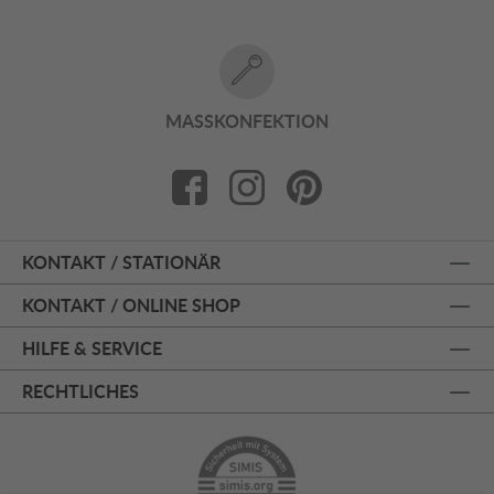
MASSKONFEKTION
KONTAKT / STATIONÄR
KONTAKT / ONLINE SHOP
HILFE & SERVICE
RECHTLICHES