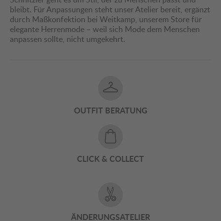
bleibt. Für Anpassungen steht unser Atelier bereit, ergänzt
durch Maßkonfektion bei Weitkamp, unserem Store für
elegante Herrenmode – weil sich Mode dem Menschen
anpassen sollte, nicht umgekehrt.
OUTFIT BERATUNG
CLICK & COLLECT
ÄNDERUNGSATELIER