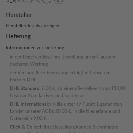
Hersteller
Herstellerdetails anzeigen
Lieferung
Informationen zur Lieferung
in der Regel verlässt Ihre Bestellung unser Haus am
nächsten Werktag
der Versand Ihrer Bestellung erfolgt mit unserem
Partner DHL
DHL Standard:
6,00 €, ab einem Bestellwert von 150,00
€ ist der Standardversand kostenlos
DHL International:
(in die unter §7 Punkt 1 genannten
Länder unserer AGB): 20,00 €, in die Niederlande und
Österreich 9,00 €.
Click & Collect:
Ihre Bestellung können Sie während