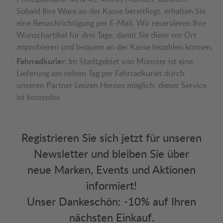
Sobald Ihre Ware an der Kasse bereitliegt, erhalten Sie
eine Benachrichtigung per E-Mail. Wir reservieren Ihre
Wunschartikel für drei Tage, damit Sie diese vor Ort
anprobieren und bequem an der Kasse bezahlen können.
Fahrradkurier:
Im Stadtgebiet von Münster ist eine
Lieferung am selben Tag per Fahrradkurier durch
unseren Partner Leezen Heroes möglich, dieser Service
ist kostenlos
Registrieren Sie sich jetzt für unseren
Newsletter und bleiben Sie über
neue Marken, Events und Aktionen
informiert!
Unser Dankeschön: -10% auf Ihren
nächsten Einkauf.