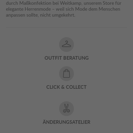
durch Maßkonfektion bei Weitkamp, unserem Store für
elegante Herrenmode – weil sich Mode dem Menschen
anpassen sollte, nicht umgekehrt.
OUTFIT BERATUNG
CLICK & COLLECT
ÄNDERUNGSATELIER