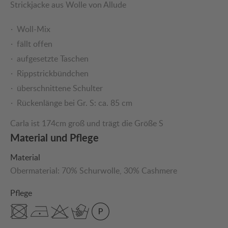
Strickjacke aus Wolle von Allude
Woll-Mix
fällt offen
aufgesetzte Taschen
Rippstrickbündchen
überschnittene Schulter
Rückenlänge bei Gr. S: ca. 85 cm
Carla ist 174cm groß und trägt die Größe S
Material und Pflege
Material
Obermaterial:
70% Schurwolle
, 30% Cashmere
Pflege