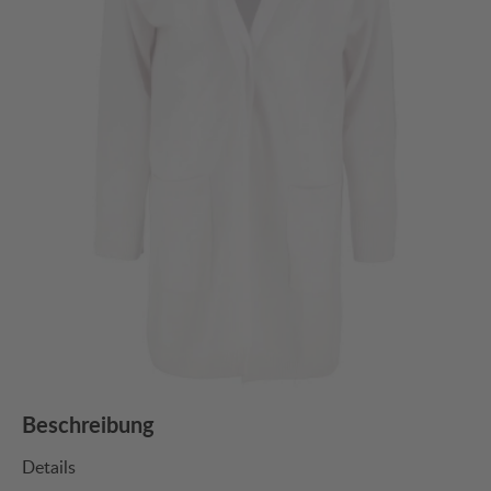
Beschreibung
Details