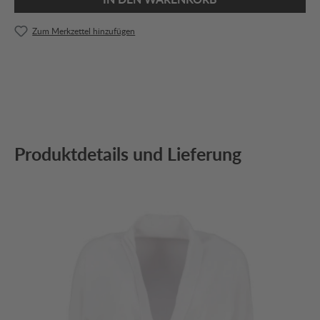
Zum Merkzettel hinzufügen
Produktdetails und Lieferung