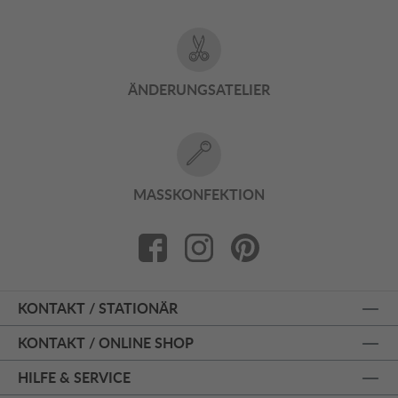
ÄNDERUNGSATELIER
MASSKONFEKTION
KONTAKT / STATIONÄR
KONTAKT / ONLINE SHOP
HILFE & SERVICE