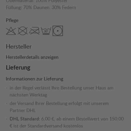
Obermaterial:
100% Polyester
Füllung:
70% Daunen
, 30% Federn
Pflege
Hersteller
Herstellerdetails anzeigen
Lieferung
Informationen zur Lieferung
in der Regel verlässt Ihre Bestellung unser Haus am
nächsten Werktag
der Versand Ihrer Bestellung erfolgt mit unserem
Partner DHL
DHL Standard:
6,00 €, ab einem Bestellwert von 150,00
€ ist der Standardversand kostenlos