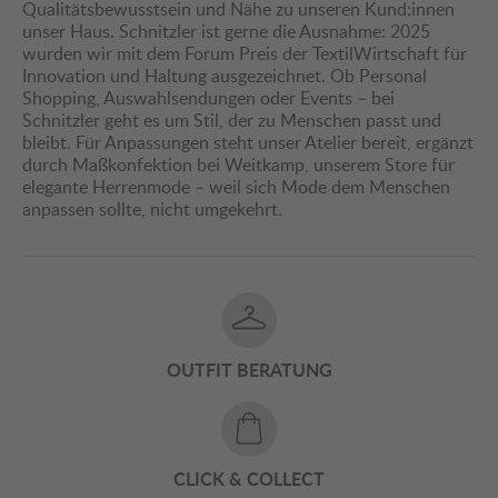
Qualitätsbewusstsein und Nähe zu unseren Kund:innen
unser Haus. Schnitzler ist gerne die Ausnahme: 2025
wurden wir mit dem Forum Preis der TextilWirtschaft für
Innovation und Haltung ausgezeichnet. Ob Personal
Shopping, Auswahlsendungen oder Events – bei
Schnitzler geht es um Stil, der zu Menschen passt und
bleibt. Für Anpassungen steht unser Atelier bereit, ergänzt
durch Maßkonfektion bei Weitkamp, unserem Store für
elegante Herrenmode – weil sich Mode dem Menschen
anpassen sollte, nicht umgekehrt.
OUTFIT BERATUNG
CLICK & COLLECT