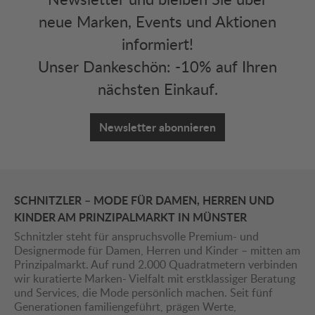
neue Marken, Events und Aktionen
informiert!
Unser Dankeschön: -10% auf Ihren
nächsten Einkauf.
Newsletter abonnieren
SCHNITZLER – MODE FÜR DAMEN, HERREN UND
KINDER AM PRINZIPALMARKT IN MÜNSTER
Schnitzler steht für anspruchsvolle Premium- und
Designermode für Damen, Herren und Kinder – mitten am
Prinzipalmarkt. Auf rund 2.000 Quadratmetern verbinden
wir kuratierte Marken- Vielfalt mit erstklassiger Beratung
und Services, die Mode persönlich machen. Seit fünf
Generationen familiengeführt, prägen Werte,