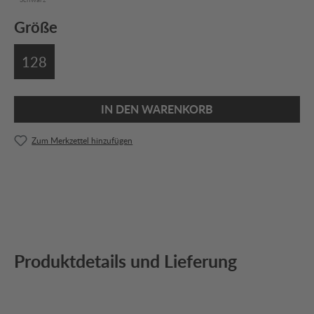
Größe
128
IN DEN WARENKORB
Zum Merkzettel hinzufügen
Produktdetails und Lieferung