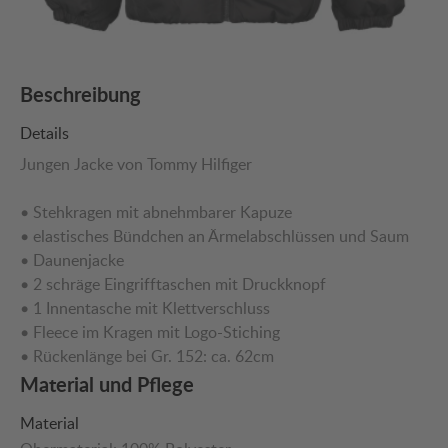
Beschreibung
Details
Jungen Jacke von Tommy Hilfiger
• Stehkragen mit abnehmbarer Kapuze
• elastisches Bündchen an Ärmelabschlüssen und Saum
• Daunenjacke
• 2 schräge Eingrifftaschen mit Druckknopf
• 1 Innentasche mit Klettverschluss
• Fleece im Kragen mit Logo-Stiching
• Rückenlänge bei Gr. 152: ca. 62cm
Material und Pflege
Material