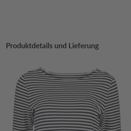
Produktdetails und Lieferung