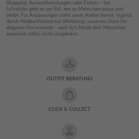
Shopping, Auswahlsendungen oder Events – bei
Schnitzler geht es um Stil, der zu Menschen passt und
bleibt. Für Anpassungen steht unser Atelier bereit, ergänzt
durch Maßkonfektion bei Weitkamp, unserem Store für
elegante Herrenmode – weil sich Mode dem Menschen
anpassen sollte, nicht umgekehrt.
OUTFIT BERATUNG
CLICK & COLLECT