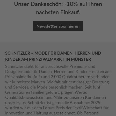
Unser Dankeschön: -10% auf Ihren
nächsten Einkauf.
Newsletter abonnieren
SCHNITZLER – MODE FÜR DAMEN, HERREN UND
KINDER AM PRINZIPALMARKT IN MÜNSTER
Schnitzler steht für anspruchsvolle Premium- und
Designermode für Damen, Herren und Kinder – mitten am
Prinzipalmarkt. Auf rund 2.000 Quadratmetern verbinden
wir kuratierte Marken- Vielfalt mit erstklassiger Beratung
und Services, die Mode persönlich machen. Seit fünf
Generationen familiengeführt, prägen Werte,
Qualitätsbewusstsein und Nähe zu unseren Kund:innen
unser Haus. Schnitzler ist gerne die Ausnahme: 2025
wurden wir mit dem Forum Preis der TextilWirtschaft für
Innovation und Haltung ausgezeichnet. Ob Personal