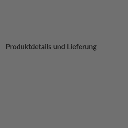
Produktdetails und Lieferung