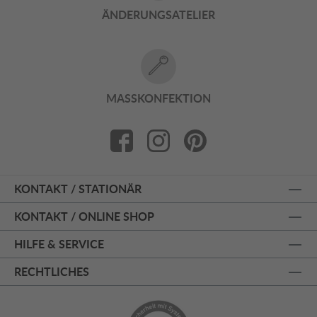
ÄNDERUNGSATELIER
MASSKONFEKTION
KONTAKT / STATIONÄR
KONTAKT / ONLINE SHOP
HILFE & SERVICE
RECHTLICHES