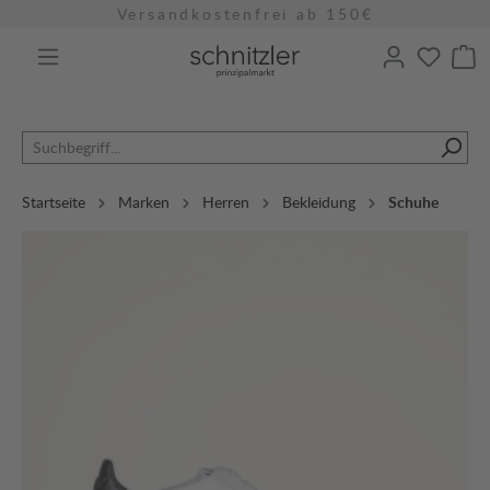
Versandkostenfrei ab 150€
alt springen
Startseite
Marken
Herren
Bekleidung
Schuhe