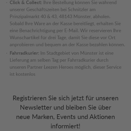
Click & Collect:
Ihre Bestellung können Sie während
unserer Geschäftszeiten bei Schnitzler am
Prinzipalmarkt 40 & 43, 48143 Münster, abholen.
Sobald Ihre Ware an der Kasse bereitliegt, erhalten Sie
eine Benachrichtigung per E-Mail. Wir reservieren Ihre
Wunschartikel für drei Tage, damit Sie diese vor Ort
anprobieren und bequem an der Kasse bezahlen können.
Fahrradkurier:
Im Stadtgebiet von Münster ist eine
Lieferung am selben Tag per Fahrradkurier durch
unseren Partner Leezen Heroes möglich, dieser Service
ist kostenlos
Registrieren Sie sich jetzt für unseren
Newsletter und bleiben Sie über
neue Marken, Events und Aktionen
informiert!