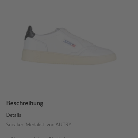
Beschreibung
Details
Sneaker 'Medalist' von AUTRY