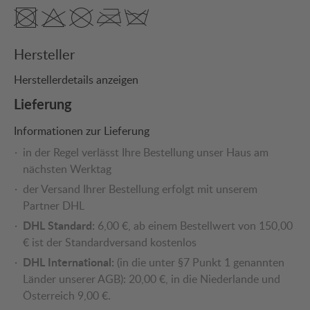
Hersteller
Herstellerdetails anzeigen
Lieferung
Informationen zur Lieferung
in der Regel verlässt Ihre Bestellung unser Haus am
nächsten Werktag
der Versand Ihrer Bestellung erfolgt mit unserem
Partner DHL
DHL Standard:
6,00 €, ab einem Bestellwert von 150,00
€ ist der Standardversand kostenlos
DHL International:
(in die unter §7 Punkt 1 genannten
Länder unserer AGB): 20,00 €, in die Niederlande und
Österreich 9,00 €.