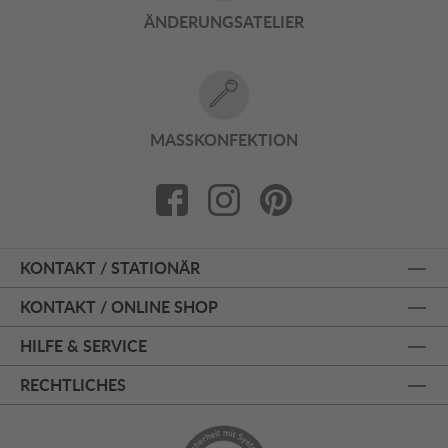
ÄNDERUNGSATELIER
MASSKONFEKTION
KONTAKT / STATIONÄR
KONTAKT / ONLINE SHOP
HILFE & SERVICE
RECHTLICHES