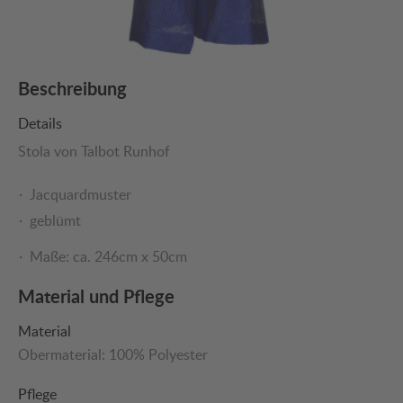
Beschreibung
Details
Stola von Talbot Runhof
Jacquardmuster
geblümt
Maße: ca. 246cm x 50cm
Material und Pflege
Material
Obermaterial:
100% Polyester
Pflege