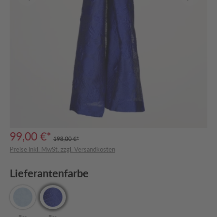
99,00 €*
198,00 €*
Preise inkl. MwSt. zzgl. Versandkosten
Lieferantenfarbe
Blau
Blau