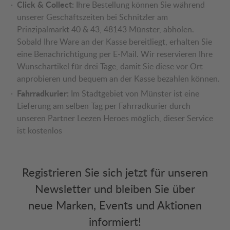
Click & Collect:
Ihre Bestellung können Sie während
unserer Geschäftszeiten bei Schnitzler am
Prinzipalmarkt 40 & 43, 48143 Münster, abholen.
Sobald Ihre Ware an der Kasse bereitliegt, erhalten Sie
eine Benachrichtigung per E-Mail. Wir reservieren Ihre
Wunschartikel für drei Tage, damit Sie diese vor Ort
anprobieren und bequem an der Kasse bezahlen können.
Fahrradkurier:
Im Stadtgebiet von Münster ist eine
Lieferung am selben Tag per Fahrradkurier durch
unseren Partner Leezen Heroes möglich, dieser Service
ist kostenlos
Registrieren Sie sich jetzt für unseren
Newsletter und bleiben Sie über
neue Marken, Events und Aktionen
informiert!