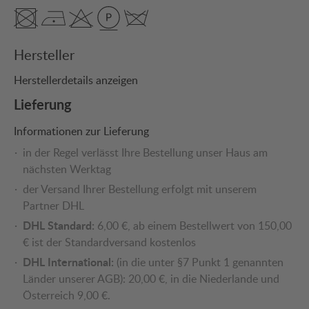
Hersteller
Herstellerdetails anzeigen
Lieferung
Informationen zur Lieferung
in der Regel verlässt Ihre Bestellung unser Haus am
nächsten Werktag
der Versand Ihrer Bestellung erfolgt mit unserem
Partner DHL
DHL Standard:
6,00 €, ab einem Bestellwert von 150,00
€ ist der Standardversand kostenlos
DHL International:
(in die unter §7 Punkt 1 genannten
Länder unserer AGB): 20,00 €, in die Niederlande und
Österreich 9,00 €.