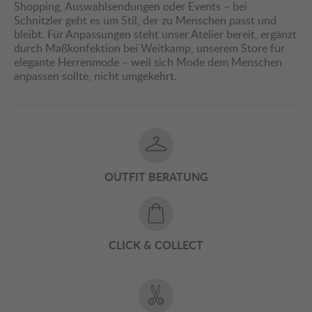
Shopping, Auswahlsendungen oder Events – bei
Schnitzler geht es um Stil, der zu Menschen passt und
bleibt. Für Anpassungen steht unser Atelier bereit, ergänzt
durch Maßkonfektion bei Weitkamp, unserem Store für
elegante Herrenmode – weil sich Mode dem Menschen
anpassen sollte, nicht umgekehrt.
OUTFIT BERATUNG
CLICK & COLLECT