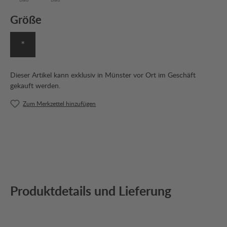
Größe
*
Dieser Artikel kann exklusiv in Münster vor Ort im Geschäft
gekauft werden.
Zum Merkzettel hinzufügen
Produktdetails und Lieferung