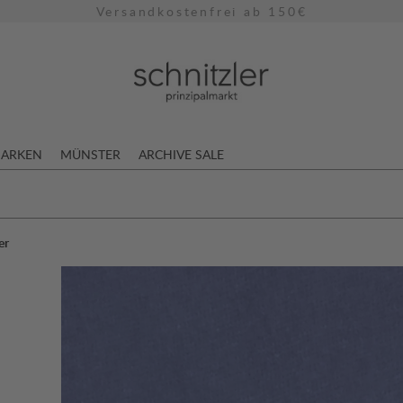
Versandkostenfrei ab 150€
ARKEN
MÜNSTER
ARCHIVE SALE
er