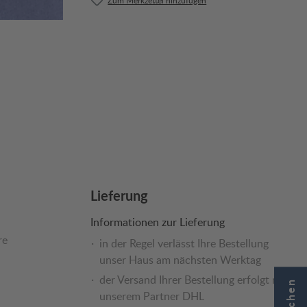
Lieferung
Informationen zur Lieferung
re
in der Regel verlässt Ihre Bestellung
unser Haus am nächsten Werktag
der Versand Ihrer Bestellung erfolgt mit
unserem Partner DHL