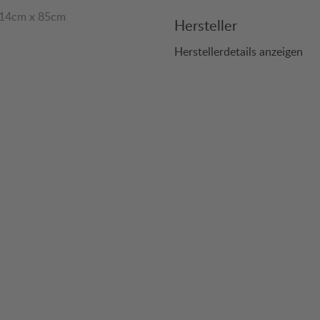
214cm x 85cm
Hersteller
Herstellerdetails anzeigen