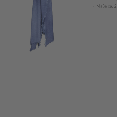
Maße ca. 