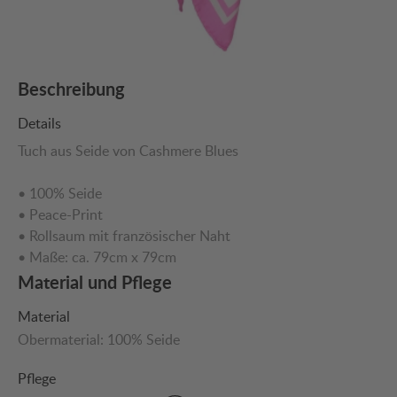
Beschreibung
Details
Tuch aus Seide von Cashmere Blues
• 100% Seide
• Peace-Print
• Rollsaum mit französischer Naht
• Maße: ca. 79cm x 79cm
Material und Pflege
Material
Obermaterial:
100% Seide
Pflege