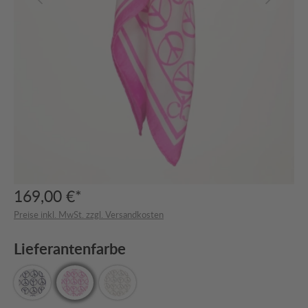
169,00 €*
Preise inkl. MwSt. zzgl. Versandkosten
Lieferantenfarbe