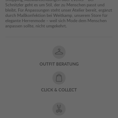
Schnitzler geht es um Stil, der zu Menschen passt und
bleibt. Für Anpassungen steht unser Atelier bereit, ergänzt
durch Maßkonfektion bei Weitkamp, unserem Store für
elegante Herrenmode – weil sich Mode dem Menschen
anpassen sollte, nicht umgekehrt.
OUTFIT BERATUNG
CLICK & COLLECT