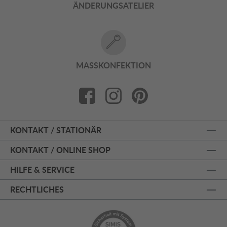
ÄNDERUNGSATELIER
MASSKONFEKTION
KONTAKT / STATIONÄR
KONTAKT / ONLINE SHOP
HILFE & SERVICE
RECHTLICHES