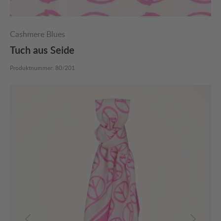
Cashmere Blues
Tuch aus Seide
Produktnummer:
80/201