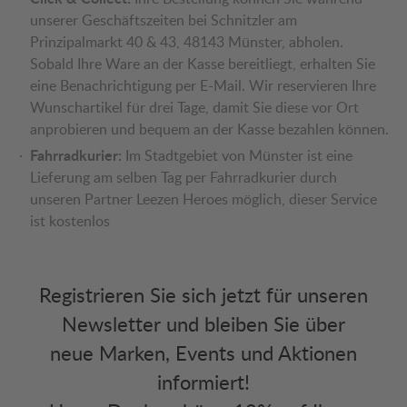
unserer Geschäftszeiten bei Schnitzler am
Prinzipalmarkt 40 & 43, 48143 Münster, abholen.
Sobald Ihre Ware an der Kasse bereitliegt, erhalten Sie
eine Benachrichtigung per E-Mail. Wir reservieren Ihre
Wunschartikel für drei Tage, damit Sie diese vor Ort
anprobieren und bequem an der Kasse bezahlen können.
Fahrradkurier:
Im Stadtgebiet von Münster ist eine
Lieferung am selben Tag per Fahrradkurier durch
unseren Partner Leezen Heroes möglich, dieser Service
ist kostenlos
Registrieren Sie sich jetzt für unseren
Newsletter und bleiben Sie über
neue Marken, Events und Aktionen
informiert!