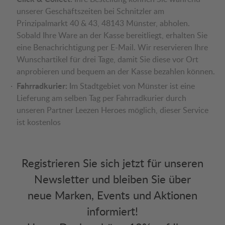
unserer Geschäftszeiten bei Schnitzler am
Prinzipalmarkt 40 & 43, 48143 Münster, abholen.
Sobald Ihre Ware an der Kasse bereitliegt, erhalten Sie
eine Benachrichtigung per E-Mail. Wir reservieren Ihre
Wunschartikel für drei Tage, damit Sie diese vor Ort
anprobieren und bequem an der Kasse bezahlen können.
Fahrradkurier:
Im Stadtgebiet von Münster ist eine
Lieferung am selben Tag per Fahrradkurier durch
unseren Partner Leezen Heroes möglich, dieser Service
ist kostenlos
Registrieren Sie sich jetzt für unseren
Newsletter und bleiben Sie über
neue Marken, Events und Aktionen
informiert!