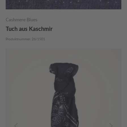
Cashmere Blues
Tuch aus Kaschmir
Produktnummer:
26/1501