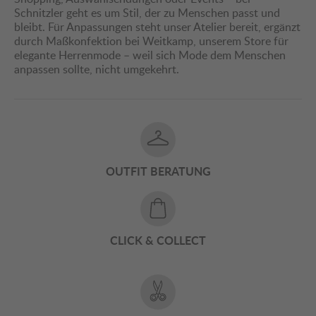
Schnitzler geht es um Stil, der zu Menschen passt und
bleibt. Für Anpassungen steht unser Atelier bereit, ergänzt
durch Maßkonfektion bei Weitkamp, unserem Store für
elegante Herrenmode – weil sich Mode dem Menschen
anpassen sollte, nicht umgekehrt.
OUTFIT BERATUNG
CLICK & COLLECT