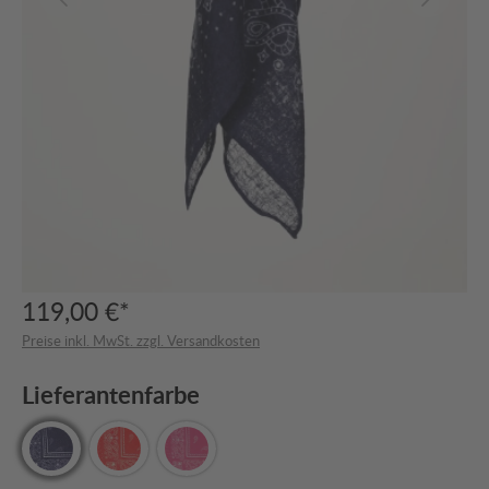
119,00 €*
Preise inkl. MwSt. zzgl. Versandkosten
Lieferantenfarbe