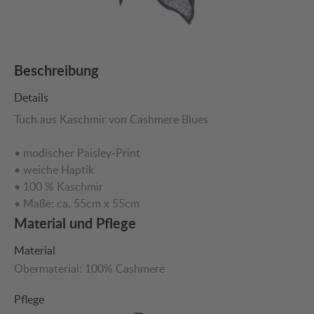
Beschreibung
Details
Tuch aus Kaschmir von Cashmere Blues
• modischer Paisley-Print
• weiche Haptik
• 100 % Kaschmir
• Maße: ca. 55cm x 55cm
Material und Pflege
Material
Obermaterial:
100% Cashmere
Pflege