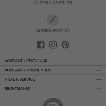
ÄNDERUNGSATELIER
MASSKONFEKTION
KONTAKT / STATIONÄR
KONTAKT / ONLINE SHOP
HILFE & SERVICE
RECHTLICHES