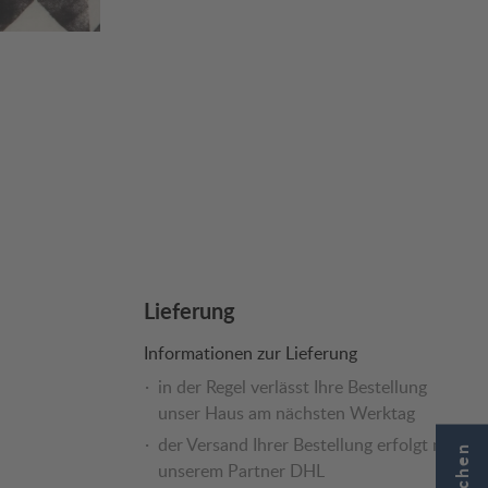
Lieferung
Informationen zur Lieferung
in der Regel verlässt Ihre Bestellung
unser Haus am nächsten Werktag
der Versand Ihrer Bestellung erfolgt mit
unserem Partner DHL