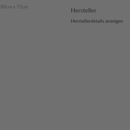
 180cm x 72cm
Hersteller
Herstellerdetails anzeigen