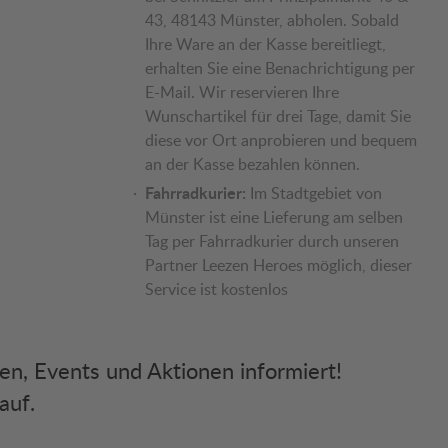
43, 48143 Münster, abholen. Sobald
Ihre Ware an der Kasse bereitliegt,
erhalten Sie eine Benachrichtigung per
E-Mail. Wir reservieren Ihre
Wunschartikel für drei Tage, damit Sie
diese vor Ort anprobieren und bequem
an der Kasse bezahlen können.
Fahrradkurier:
Im Stadtgebiet von
Münster ist eine Lieferung am selben
Tag per Fahrradkurier durch unseren
Partner Leezen Heroes möglich, dieser
Service ist kostenlos
ken, Events und Aktionen informiert!
auf.