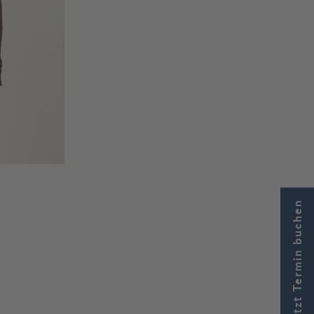
Jetzt Termin buchen