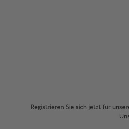
Registrieren Sie sich jetzt für uns
Uns