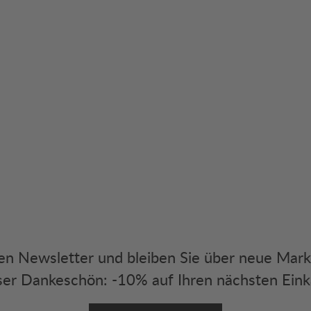
eren Newsletter und bleiben Sie über neue Mar
er Dankeschön: -10% auf Ihren nächsten Eink