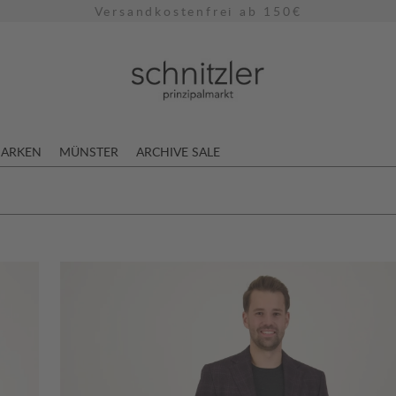
Versandkostenfrei ab 150€
ARKEN
MÜNSTER
ARCHIVE SALE