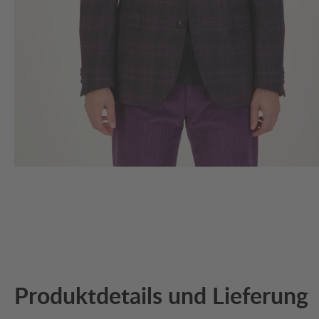
Produktdetails und Lieferung