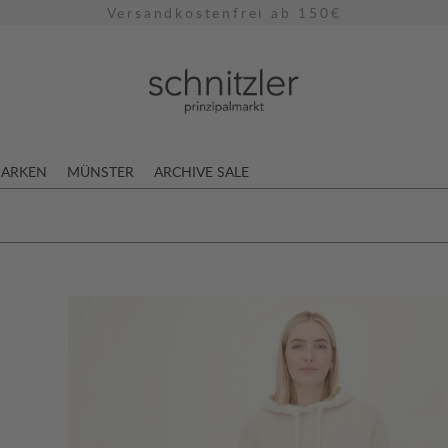
Versandkostenfrei ab 150€
ARKEN
MÜNSTER
ARCHIVE SALE