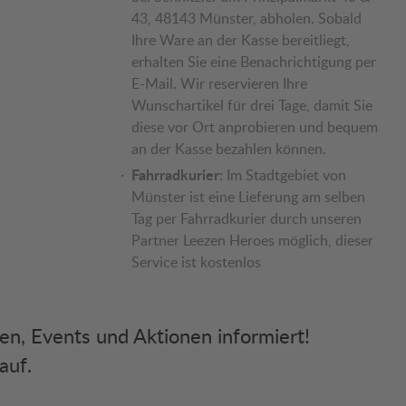
43, 48143 Münster, abholen. Sobald
Ihre Ware an der Kasse bereitliegt,
erhalten Sie eine Benachrichtigung per
E-Mail. Wir reservieren Ihre
Wunschartikel für drei Tage, damit Sie
diese vor Ort anprobieren und bequem
an der Kasse bezahlen können.
Fahrradkurier:
Im Stadtgebiet von
Münster ist eine Lieferung am selben
Tag per Fahrradkurier durch unseren
Partner Leezen Heroes möglich, dieser
Service ist kostenlos
ken, Events und Aktionen informiert!
auf.