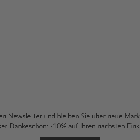
eren Newsletter und bleiben Sie über neue Mar
er Dankeschön: -10% auf Ihren nächsten Eink