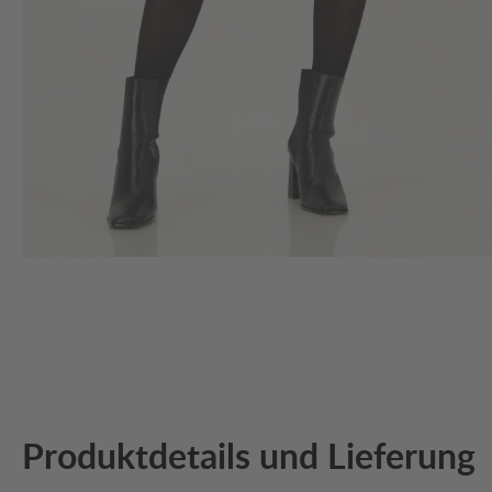
Produktdetails und Lieferung