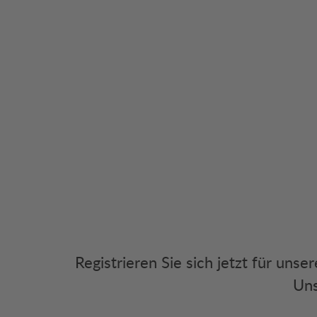
Registrieren Sie sich jetzt für uns
Uns