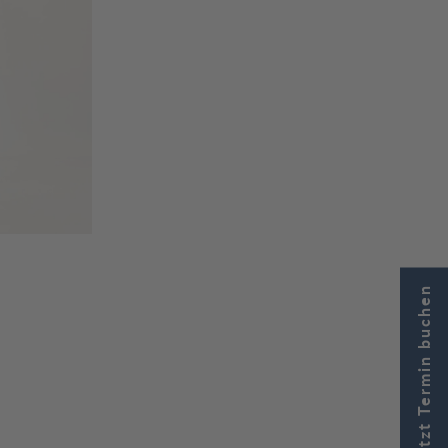
Jetzt Termin buchen