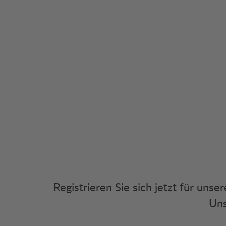
Registrieren Sie sich jetzt für uns
Uns