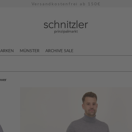
Versandkostenfrei ab 150€
ARKEN
MÜNSTER
ARCHIVE SALE
over