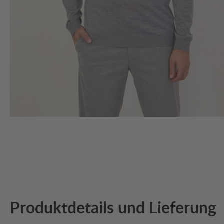
Produktdetails und Lieferung