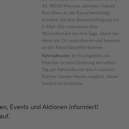
43, 48143 Münster, abholen. Sobald
Ihre Ware an der Kasse bereitliegt,
erhalten Sie eine Benachrichtigung per
E-Mail. Wir reservieren Ihre
Wunschartikel für drei Tage, damit Sie
diese vor Ort anprobieren und bequem
an der Kasse bezahlen können.
Fahrradkurier:
Im Stadtgebiet von
Münster ist eine Lieferung am selben
Tag per Fahrradkurier durch unseren
Partner Leezen Heroes möglich, dieser
Service ist kostenlos
ken, Events und Aktionen informiert!
auf.