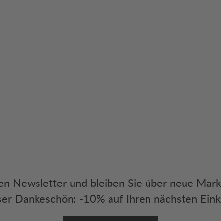
eren Newsletter und bleiben Sie über neue Mar
er Dankeschön: -10% auf Ihren nächsten Eink