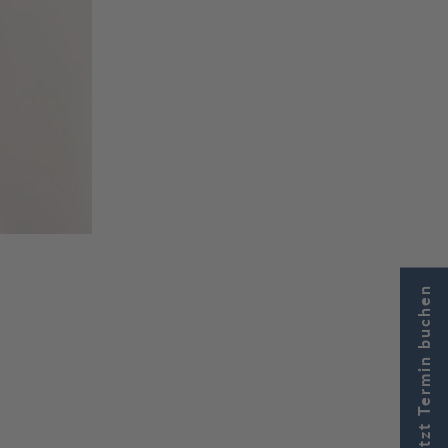
Jetzt Termin buchen