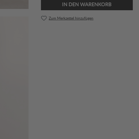
IN DEN WARENKORB
Zum Merkzettel hinzufügen