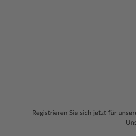
Registrieren Sie sich jetzt für uns
Uns