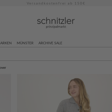
Versandkostenfrei ab 150€
ARKEN
MÜNSTER
ARCHIVE SALE
over