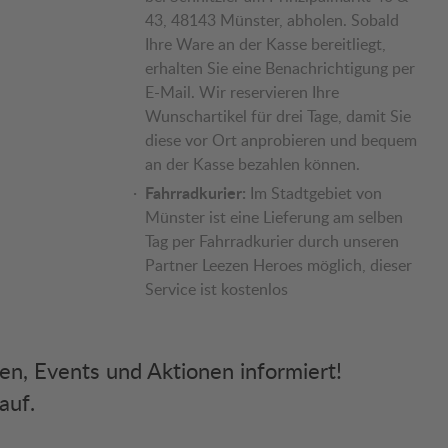
43, 48143 Münster, abholen. Sobald
Ihre Ware an der Kasse bereitliegt,
erhalten Sie eine Benachrichtigung per
E-Mail. Wir reservieren Ihre
Wunschartikel für drei Tage, damit Sie
diese vor Ort anprobieren und bequem
an der Kasse bezahlen können.
Fahrradkurier:
Im Stadtgebiet von
Münster ist eine Lieferung am selben
Tag per Fahrradkurier durch unseren
Partner Leezen Heroes möglich, dieser
Service ist kostenlos
ken, Events und Aktionen informiert!
auf.