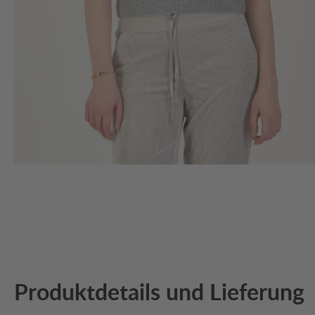
Produktdetails und Lieferung