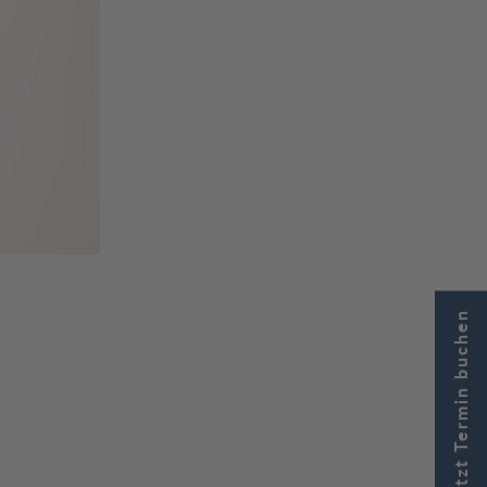
Jetzt Termin buchen