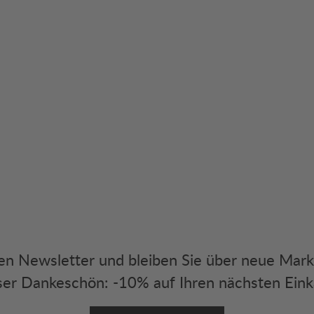
eren Newsletter und bleiben Sie über neue Mar
er Dankeschön: -10% auf Ihren nächsten Eink