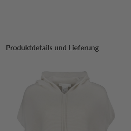
Produktdetails und Lieferung