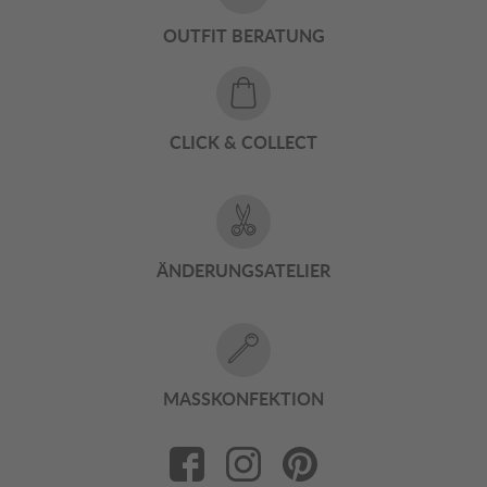
OUTFIT BERATUNG
CLICK & COLLECT
ÄNDERUNGSATELIER
MASSKONFEKTION