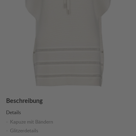
Beschreibung
Details
Kapuze mit Bändern
Glitzerdetails