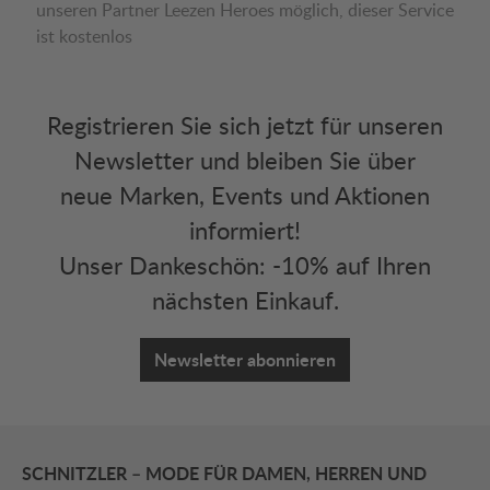
unseren Partner Leezen Heroes möglich, dieser Service
ist kostenlos
Registrieren Sie sich jetzt für unseren
Newsletter und bleiben Sie über
neue Marken, Events und Aktionen
informiert!
Unser Dankeschön: -10% auf Ihren
nächsten Einkauf.
Newsletter abonnieren
SCHNITZLER – MODE FÜR DAMEN, HERREN UND