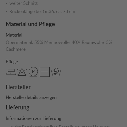
weiter Schnitt
Rückenlänge bei Gr.36: ca. 73 cm
Material und Pflege
Material
Obermaterial:
55% Merinowolle
, 40% Baumwolle
, 5%
Cashmere
Pflege
Hersteller
Herstellerdetails anzeigen
Lieferung
Informationen zur Lieferung