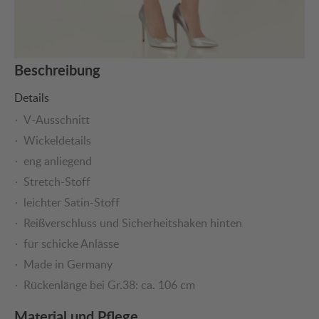
Beschreibung
Details
V-Ausschnitt
Wickeldetails
eng anliegend
Stretch-Stoff
leichter Satin-Stoff
Reißverschluss und Sicherheitshaken hinten
für schicke Anlässe
Made in Germany
Rückenlänge bei Gr.38: ca. 106 cm
Material und Pflege