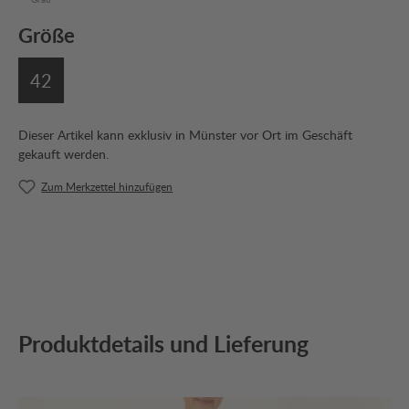
Größe
42
Dieser Artikel kann exklusiv in Münster vor Ort im Geschäft
gekauft werden.
Zum Merkzettel hinzufügen
Produktdetails und Lieferung