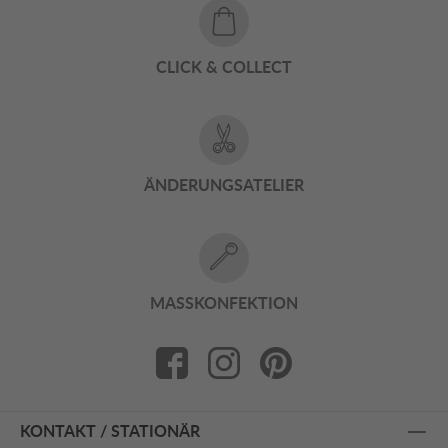
CLICK & COLLECT
ÄNDERUNGSATELIER
MASSKONFEKTION
KONTAKT / STATIONÄR