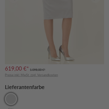
619,00 €*
1.098,00 €*
Preise inkl. MwSt. zzgl. Versandkosten
Lieferantenfarbe
Grau