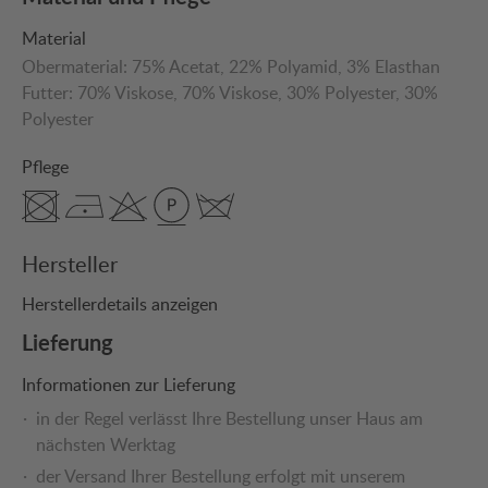
Material
Obermaterial:
75% Acetat
, 22% Polyamid
, 3% Elasthan
Futter:
70% Viskose
, 70% Viskose
, 30% Polyester
, 30%
Polyester
Pflege
Hersteller
Herstellerdetails anzeigen
Lieferung
Informationen zur Lieferung
in der Regel verlässt Ihre Bestellung unser Haus am
nächsten Werktag
der Versand Ihrer Bestellung erfolgt mit unserem