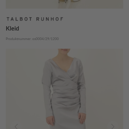
Kleid
Produktnummer:
os0004/29/1200