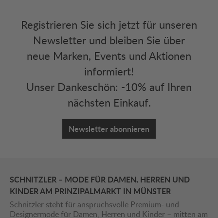
Registrieren Sie sich jetzt für unseren
Newsletter und bleiben Sie über
neue Marken, Events und Aktionen
informiert!
Unser Dankeschön: -10% auf Ihren
nächsten Einkauf.
Newsletter abonnieren
SCHNITZLER – MODE FÜR DAMEN, HERREN UND
KINDER AM PRINZIPALMARKT IN MÜNSTER
Schnitzler steht für anspruchsvolle Premium- und
Designermode für Damen, Herren und Kinder – mitten am