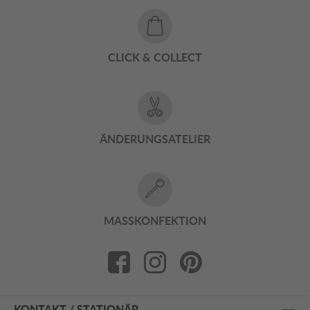
CLICK & COLLECT
ÄNDERUNGSATELIER
MASSKONFEKTION
KONTAKT / STATIONÄR