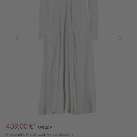
439,00 €*
895,00 €*
Preise inkl. MwSt. zzgl. Versandkosten