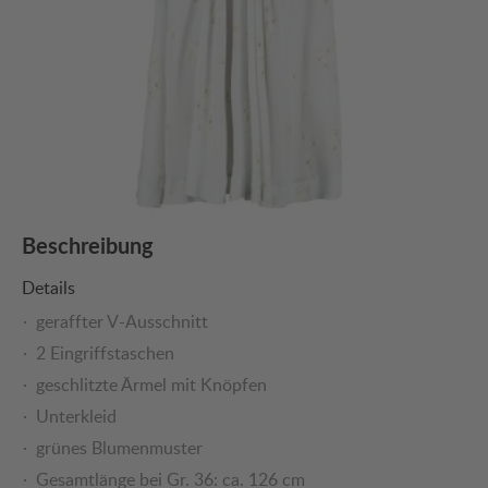
Beschreibung
Details
geraffter V-Ausschnitt
2 Eingriffstaschen
geschlitzte Ärmel mit Knöpfen
Unterkleid
grünes Blumenmuster
Gesamtlänge bei Gr. 36: ca. 126 cm