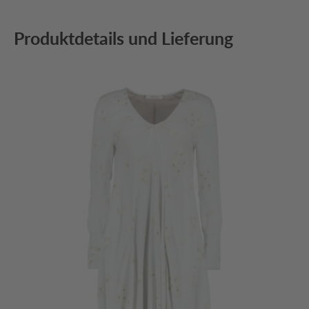
Produktdetails und Lieferung