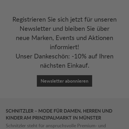
Registrieren Sie sich jetzt für unseren
Newsletter und bleiben Sie über
neue Marken, Events und Aktionen
informiert!
Unser Dankeschön: -10% auf Ihren
nächsten Einkauf.
Newsletter abonnieren
SCHNITZLER – MODE FÜR DAMEN, HERREN UND
KINDER AM PRINZIPALMARKT IN MÜNSTER
Schnitzler steht für anspruchsvolle Premium- und