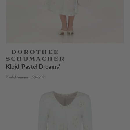
Kleid 'Pastel Dreams'
Produktnummer:
949902