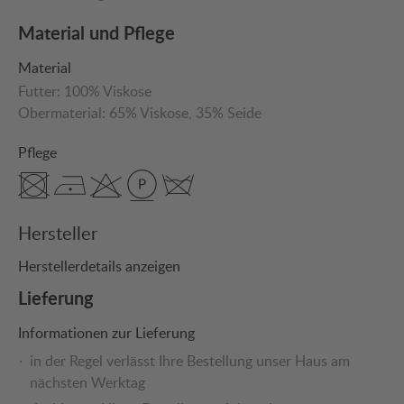
Material und Pflege
Material
Futter:
100% Viskose
Obermaterial:
65% Viskose
, 35% Seide
Pflege
Hersteller
Herstellerdetails anzeigen
Lieferung
Informationen zur Lieferung
in der Regel verlässt Ihre Bestellung unser Haus am
nächsten Werktag