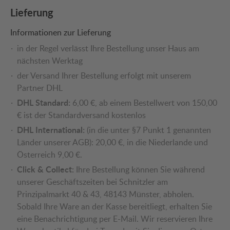
Lieferung
Informationen zur Lieferung
in der Regel verlässt Ihre Bestellung unser Haus am
nächsten Werktag
der Versand Ihrer Bestellung erfolgt mit unserem
Partner DHL
DHL Standard:
6,00 €, ab einem Bestellwert von 150,00
€ ist der Standardversand kostenlos
DHL International:
(in die unter §7 Punkt 1 genannten
Länder unserer AGB): 20,00 €, in die Niederlande und
Österreich 9,00 €.
Click & Collect:
Ihre Bestellung können Sie während
unserer Geschäftszeiten bei Schnitzler am
Prinzipalmarkt 40 & 43, 48143 Münster, abholen.
Sobald Ihre Ware an der Kasse bereitliegt, erhalten Sie
eine Benachrichtigung per E-Mail. Wir reservieren Ihre