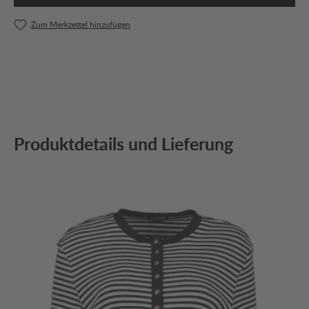
Zum Merkzettel hinzufügen
Produktdetails und Lieferung