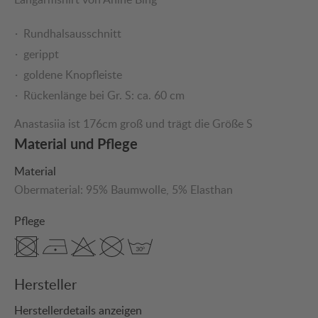
Rundhalsausschnitt
gerippt
goldene Knopfleiste
Rückenlänge bei Gr. S: ca. 60 cm
Anastasiia ist 176cm groß und trägt die Größe S
Material und Pflege
Material
Obermaterial:
95% Baumwolle
, 5% Elasthan
Pflege
Hersteller
Herstellerdetails anzeigen