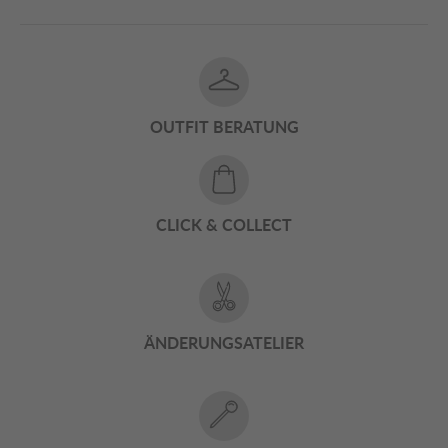
OUTFIT BERATUNG
CLICK & COLLECT
ÄNDERUNGSATELIER