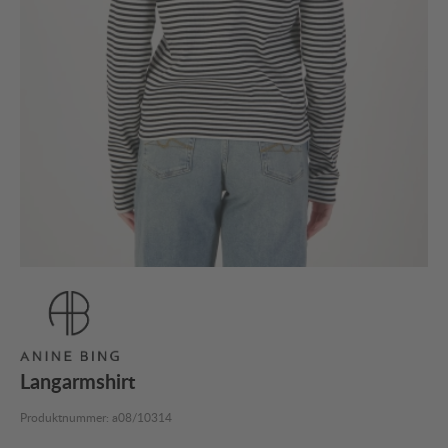
Langarmshirt
Produktnummer:
a08/10314