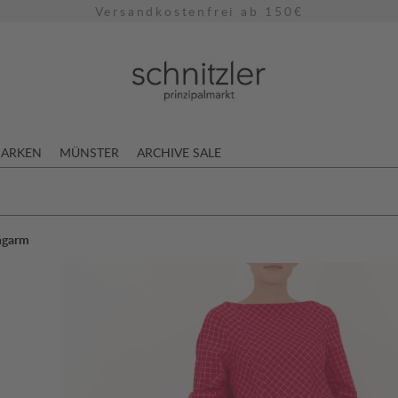
Versandkostenfrei ab 150€
ARKEN
MÜNSTER
ARCHIVE SALE
ngarm