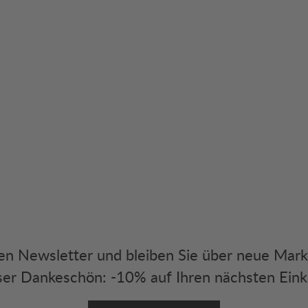
eren Newsletter und bleiben Sie über neue Mar
er Dankeschön: -10% auf Ihren nächsten Eink