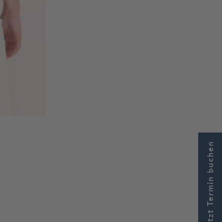
Jetzt Termin buchen