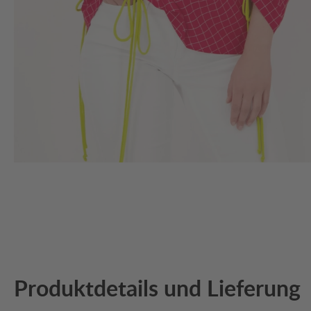
Produktdetails und Lieferung