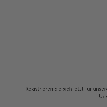
Registrieren Sie sich jetzt für uns
Uns