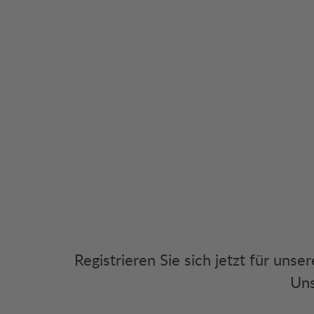
Registrieren Sie sich jetzt für uns
Uns