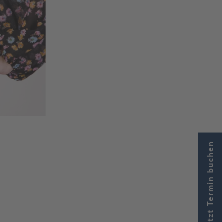
Jetzt Termin buchen