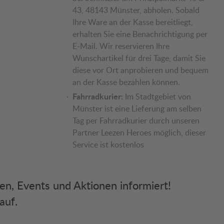
43, 48143 Münster, abholen. Sobald
Ihre Ware an der Kasse bereitliegt,
erhalten Sie eine Benachrichtigung per
E-Mail. Wir reservieren Ihre
Wunschartikel für drei Tage, damit Sie
diese vor Ort anprobieren und bequem
an der Kasse bezahlen können.
Fahrradkurier:
Im Stadtgebiet von
Münster ist eine Lieferung am selben
Tag per Fahrradkurier durch unseren
Partner Leezen Heroes möglich, dieser
Service ist kostenlos
ken, Events und Aktionen informiert!
auf.