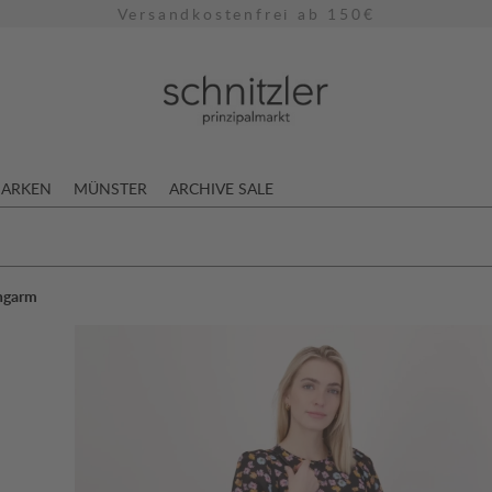
Versandkostenfrei ab 150€
ARKEN
MÜNSTER
ARCHIVE SALE
ngarm