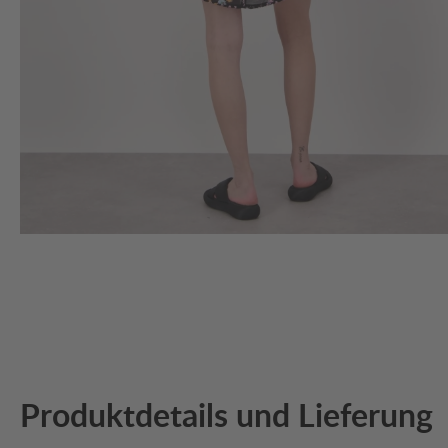
Produktdetails und Lieferung