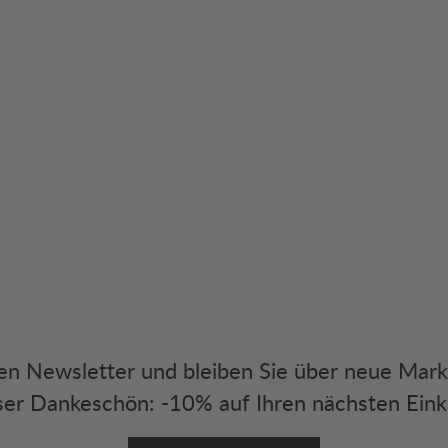
eren Newsletter und bleiben Sie über neue Mar
er Dankeschön: -10% auf Ihren nächsten Eink