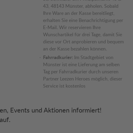
43, 48143 Münster, abholen. Sobald
Ihre Ware an der Kasse bereitliegt,
erhalten Sie eine Benachrichtigung per
E-Mail. Wir reservieren Ihre
Wunschartikel für drei Tage, damit Sie
diese vor Ort anprobieren und bequem
an der Kasse bezahlen können.
Fahrradkurier:
Im Stadtgebiet von
Münster ist eine Lieferung am selben
Tag per Fahrradkurier durch unseren
Partner Leezen Heroes möglich, dieser
Service ist kostenlos
ken, Events und Aktionen informiert!
auf.