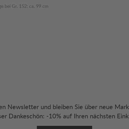
e bei Gr. 152: ca. 99 cm
eren Newsletter und bleiben Sie über neue Mar
er Dankeschön: -10% auf Ihren nächsten Eink