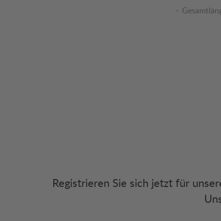
Gesamtläng
Registrieren Sie sich jetzt für uns
Uns