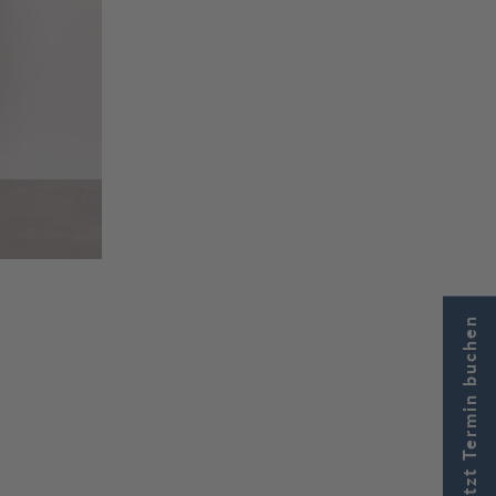
Jetzt Termin buchen