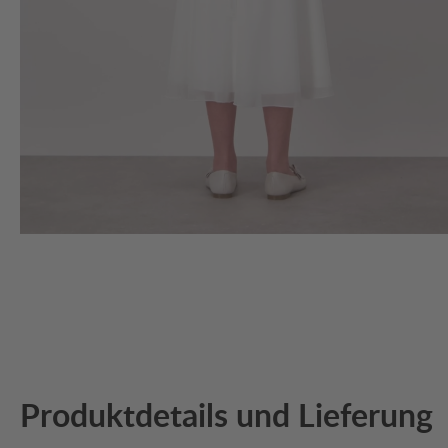
Produktdetails und Lieferung