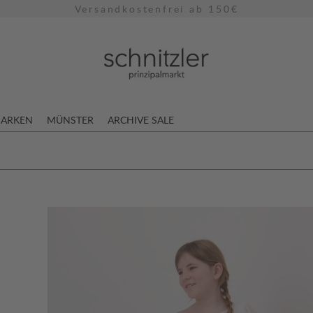
Versandkostenfrei ab 150€
ARKEN
MÜNSTER
ARCHIVE SALE