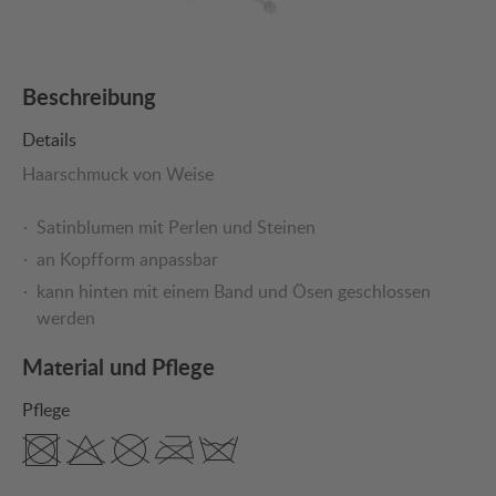
Beschreibung
Details
Haarschmuck von Weise
Satinblumen mit Perlen und Steinen
an Kopfform anpassbar
kann hinten mit einem Band und Ösen geschlossen
werden
Material und Pflege
Pflege