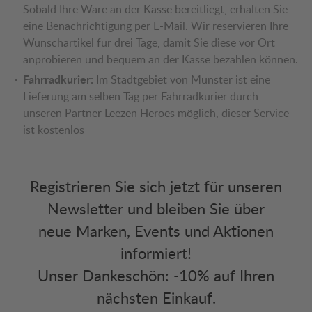
Sobald Ihre Ware an der Kasse bereitliegt, erhalten Sie
eine Benachrichtigung per E-Mail. Wir reservieren Ihre
Wunschartikel für drei Tage, damit Sie diese vor Ort
anprobieren und bequem an der Kasse bezahlen können.
Fahrradkurier:
Im Stadtgebiet von Münster ist eine
Lieferung am selben Tag per Fahrradkurier durch
unseren Partner Leezen Heroes möglich, dieser Service
ist kostenlos
Registrieren Sie sich jetzt für unseren
Newsletter und bleiben Sie über
neue Marken, Events und Aktionen
informiert!
Unser Dankeschön: -10% auf Ihren
nächsten Einkauf.