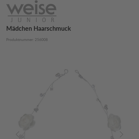
Mädchen Haarschmuck
Produktnummer:
256008