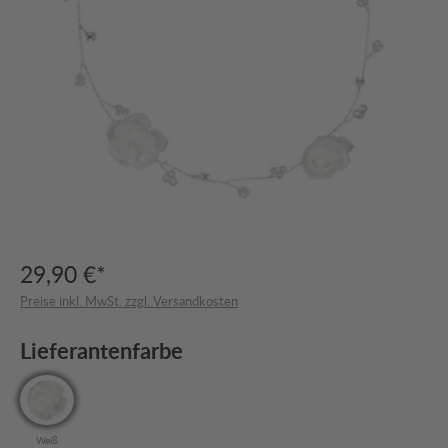
29,90 €*
Preise inkl. MwSt. zzgl. Versandkosten
Lieferantenfarbe
Weiß