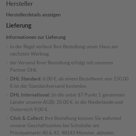
Hersteller
Herstellerdetails anzeigen
Lieferung
Informationen zur Lieferung
in der Regel verlässt Ihre Bestellung unser Haus am
nächsten Werktag
der Versand Ihrer Bestellung erfolgt mit unserem
Partner DHL
DHL Standard:
6,00 €, ab einem Bestellwert von 150,00
€ ist der Standardversand kostenlos
DHL International:
(in die unter §7 Punkt 1 genannten
Länder unserer AGB): 20,00 €, in die Niederlande und
Österreich 9,00 €.
Click & Collect:
Ihre Bestellung können Sie während
unserer Geschäftszeiten bei Schnitzler am
Prinzipalmarkt 40 & 43, 48143 Münster, abholen.