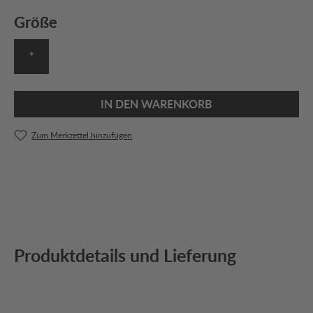
Größe
*
IN DEN WARENKORB
Zum Merkzettel hinzufügen
Produktdetails und Lieferung