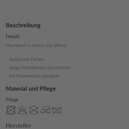
Beschreibung
Details
Haarband in creme von Weise
Spitze mit Perlen
lange Satinbänder zum knoten
für Kommunion geeignet
Material und Pflege
Pflege
Hersteller