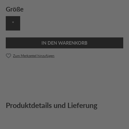
Größe
*
IN DEN WARENKORB
Zum Merkzettel hinzufügen
Produktdetails und Lieferung