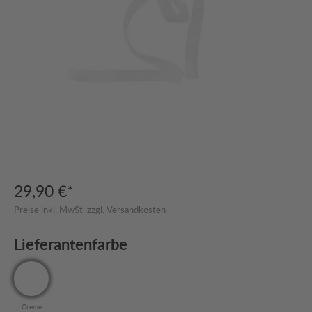
29,90 €*
Preise inkl. MwSt. zzgl. Versandkosten
Lieferantenfarbe
Creme