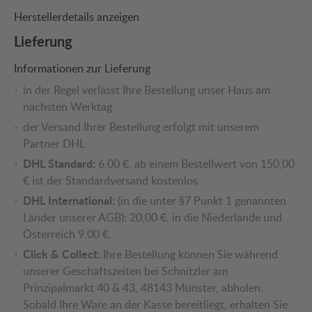
Herstellerdetails anzeigen
Lieferung
Informationen zur Lieferung
in der Regel verlässt Ihre Bestellung unser Haus am
nächsten Werktag
der Versand Ihrer Bestellung erfolgt mit unserem
Partner DHL
DHL Standard:
6,00 €, ab einem Bestellwert von 150,00
€ ist der Standardversand kostenlos
DHL International:
(in die unter §7 Punkt 1 genannten
Länder unserer AGB): 20,00 €, in die Niederlande und
Österreich 9,00 €.
Click & Collect:
Ihre Bestellung können Sie während
unserer Geschäftszeiten bei Schnitzler am
Prinzipalmarkt 40 & 43, 48143 Münster, abholen.
Sobald Ihre Ware an der Kasse bereitliegt, erhalten Sie