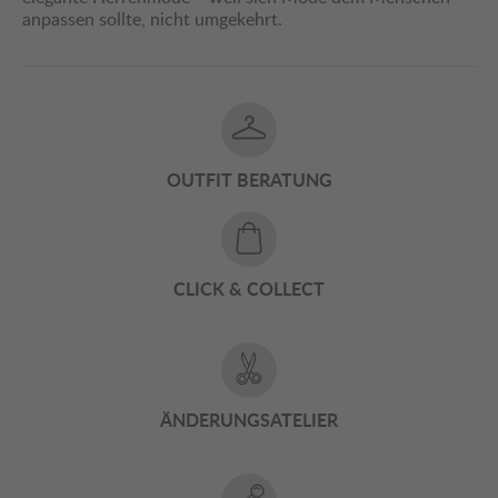
anpassen sollte, nicht umgekehrt.
OUTFIT BERATUNG
CLICK & COLLECT
ÄNDERUNGSATELIER