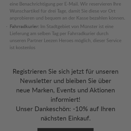
eine Benachrichtigung per E-Mail. Wir reservieren Ihre
Wunschartikel für drei Tage, damit Sie diese vor Ort
anprobieren und bequem an der Kasse bezahlen können.
Fahrradkurier:
Im Stadtgebiet von Münster ist eine
Lieferung am selben Tag per Fahrradkurier durch
unseren Partner Leezen Heroes möglich, dieser Service
ist kostenlos
Registrieren Sie sich jetzt für unseren
Newsletter und bleiben Sie über
neue Marken, Events und Aktionen
informiert!
Unser Dankeschön: -10% auf Ihren
nächsten Einkauf.