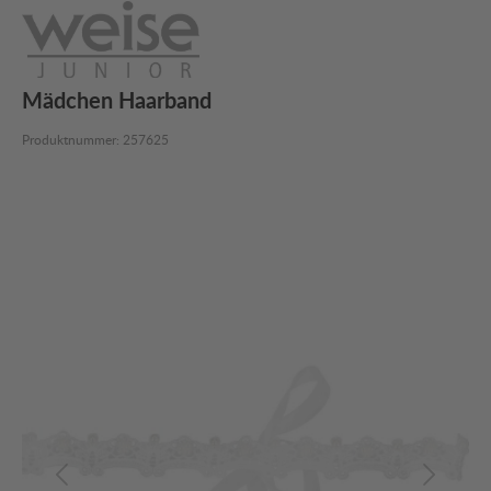
Mädchen Haarband
Produktnummer:
257625