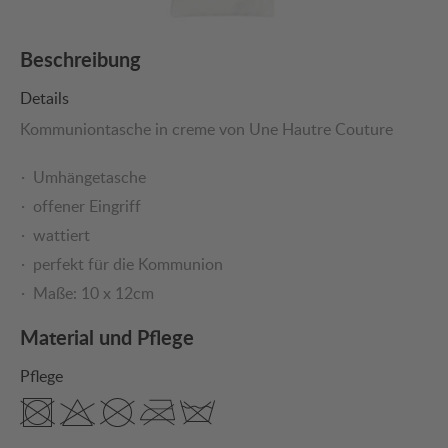
Beschreibung
Details
Kommuniontasche in creme von Une Hautre Couture
Umhängetasche
offener Eingriff
wattiert
perfekt für die Kommunion
Maße: 10 x 12cm
Material und Pflege
Pflege