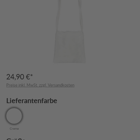
24,90 €*
Preise inkl. MwSt. zzgl. Versandkosten
Lieferantenfarbe
Creme