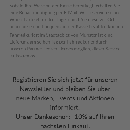
Sobald Ihre Ware an der Kasse bereitliegt, erhalten Sie
eine Benachrichtigung per E-Mail. Wir reservieren Ihre
Wunschartikel für drei Tage, damit Sie diese vor Ort
anprobieren und bequem an der Kasse bezahlen können.
Fahrradkurier:
Im Stadtgebiet von Münster ist eine
Lieferung am selben Tag per Fahrradkurier durch
unseren Partner Leezen Heroes möglich, dieser Service
ist kostenlos
Registrieren Sie sich jetzt für unseren
Newsletter und bleiben Sie über
neue Marken, Events und Aktionen
informiert!
Unser Dankeschön: -10% auf Ihren
nächsten Einkauf.