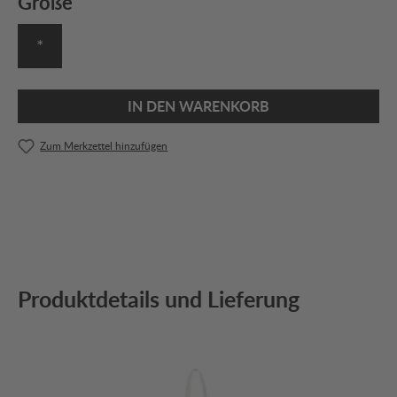
Größe
*
IN DEN WARENKORB
Zum Merkzettel hinzufügen
Produktdetails und Lieferung