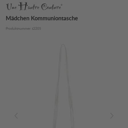
Mädchen Kommuniontasche
Produktnummer:
t2205