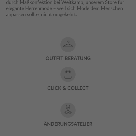
durch Maßkonfektion bei Weitkamp, unserem Store für
elegante Herrenmode – weil sich Mode dem Menschen
anpassen sollte, nicht umgekehrt.
OUTFIT BERATUNG
CLICK & COLLECT
ÄNDERUNGSATELIER