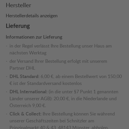
Hersteller
Herstellerdetails anzeigen
Lieferung
Informationen zur Lieferung
in der Regel verlässt Ihre Bestellung unser Haus am
nächsten Werktag
der Versand Ihrer Bestellung erfolgt mit unserem
Partner DHL
DHL Standard:
6,00 €, ab einem Bestellwert von 150,00
€ ist der Standardversand kostenlos
DHL International:
(in die unter §7 Punkt 1 genannten
Länder unserer AGB): 20,00 €, in die Niederlande und
Österreich 9,00 €.
Click & Collect:
Ihre Bestellung können Sie während
unserer Geschäftszeiten bei Schnitzler am
Prinzipalmarkt 40 & 43, 48143 Münster, abholen.