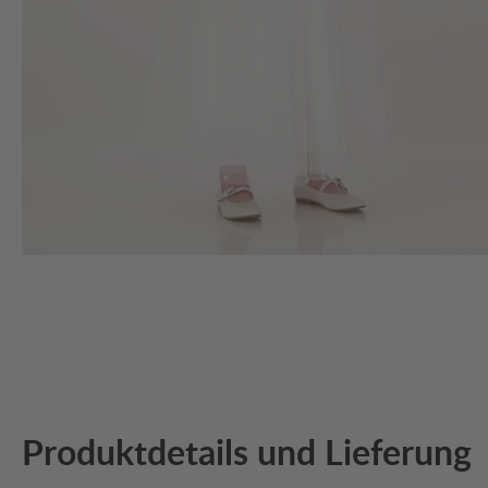
Produktdetails und Lieferung