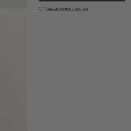
Zum Merkzettel hinzufügen