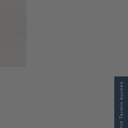
Jetzt Termin buchen