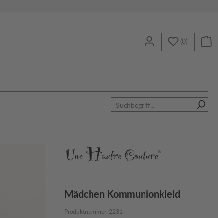
(
0
)
Mädchen Kommunionkleid
Produktnummer:
2231