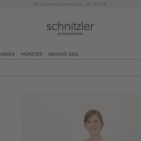
Versandkostenfrei ab 150€
ARKEN
MÜNSTER
ARCHIVE SALE