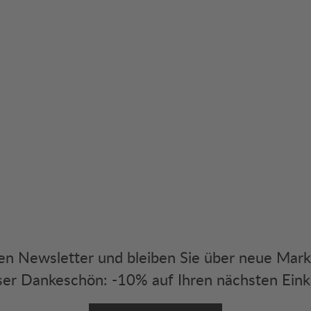
eren Newsletter und bleiben Sie über neue Mar
er Dankeschön: -10% auf Ihren nächsten Eink