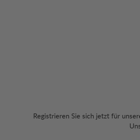
Registrieren Sie sich jetzt für uns
Uns