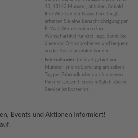
43, 48143 Münster, abholen. Sobald
Ihre Ware an der Kasse bereitliegt,
erhalten Sie eine Benachrichtigung per
E-Mail. Wir reservieren Ihre
Wunschartikel für drei Tage, damit Sie
diese vor Ort anprobieren und bequem
an der Kasse bezahlen können.
Fahrradkurier:
Im Stadtgebiet von
Münster ist eine Lieferung am selben
Tag per Fahrradkurier durch unseren
Partner Leezen Heroes möglich, dieser
Service ist kostenlos
ken, Events und Aktionen informiert!
auf.