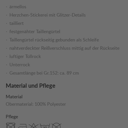
ärmellos
Herzchen-Stickerei mit Glitzer-Details
tailliert
festgenähter Taillengürtel
Taillengürtel rückseitig gebunden als Schleife
nahtverdeckter Reißverschluss mittig auf der Rückseite
luftiger Tüllrock
Unterrock
Gesamtlänge bei Gr.152: ca. 89 cm
Material und Pflege
Material
Obermaterial:
100% Polyester
Pflege