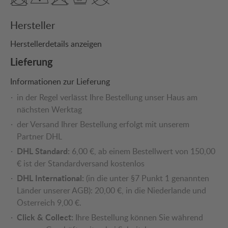
Hersteller
Herstellerdetails anzeigen
Lieferung
Informationen zur Lieferung
in der Regel verlässt Ihre Bestellung unser Haus am
nächsten Werktag
der Versand Ihrer Bestellung erfolgt mit unserem
Partner DHL
DHL Standard:
6,00 €, ab einem Bestellwert von 150,00
€ ist der Standardversand kostenlos
DHL International:
(in die unter §7 Punkt 1 genannten
Länder unserer AGB): 20,00 €, in die Niederlande und
Österreich 9,00 €.
Click & Collect:
Ihre Bestellung können Sie während