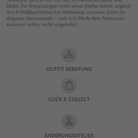
bleibt. Für Anpassungen steht unser Atelier bereit, ergänzt
durch Maßkonfektion bei Weitkamp, unserem Store für
elegante Herrenmode – weil sich Mode dem Menschen
anpassen sollte, nicht umgekehrt.
OUTFIT BERATUNG
CLICK & COLLECT
ÄNDERUNGSATELIER