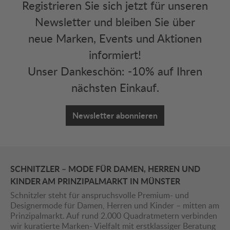
Registrieren Sie sich jetzt für unseren
Newsletter und bleiben Sie über
neue Marken, Events und Aktionen
informiert!
Unser Dankeschön: -10% auf Ihren
nächsten Einkauf.
Newsletter abonnieren
SCHNITZLER – MODE FÜR DAMEN, HERREN UND
KINDER AM PRINZIPALMARKT IN MÜNSTER
Schnitzler steht für anspruchsvolle Premium- und
Designermode für Damen, Herren und Kinder – mitten am
Prinzipalmarkt. Auf rund 2.000 Quadratmetern verbinden
wir kuratierte Marken- Vielfalt mit erstklassiger Beratung