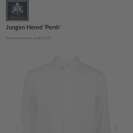
Jungen Hemd 'Perth'
Produktnummer:
perth/1165