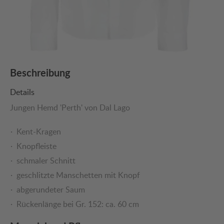
Beschreibung
Details
Jungen Hemd 'Perth' von Dal Lago
Kent-Kragen
Knopfleiste
schmaler Schnitt
geschlitzte Manschetten mit Knopf
abgerundeter Saum
Rückenlänge bei Gr. 152: ca. 60 cm