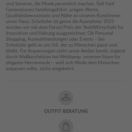
und Services, die Mode persönlich machen. Seit fünf
Generationen familiengeführt, prägen Werte,
Qualitätsbewusstsein und Nähe zu unseren Kund:innen
unser Haus. Schnitzler ist gerne die Ausnahme: 2025
wurden wir mit dem Forum Preis der TextilWirtschaft für
Innovation und Haltung ausgezeichnet. Ob Personal
Shopping, Auswahlsendungen oder Events – bei
Schnitzler geht es um Stil, der zu Menschen passt und
bleibt. Für Anpassungen steht unser Atelier bereit, ergänzt
durch Maßkonfektion bei Weitkamp, unserem Store für
elegante Herrenmode – weil sich Mode dem Menschen
anpassen sollte, nicht umgekehrt.
OUTFIT BERATUNG