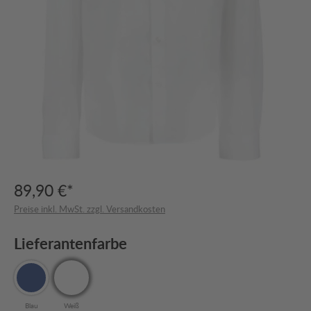
89,90 €*
Preise inkl. MwSt. zzgl. Versandkosten
Lieferantenfarbe
Blau
Weiß