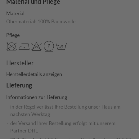
Material und Pflege
Material
Obermaterial:
100% Baumwolle
Pflege
Hersteller
Herstellerdetails anzeigen
Lieferung
Informationen zur Lieferung
in der Regel verlässt Ihre Bestellung unser Haus am
nächsten Werktag
der Versand Ihrer Bestellung erfolgt mit unserem
Partner DHL