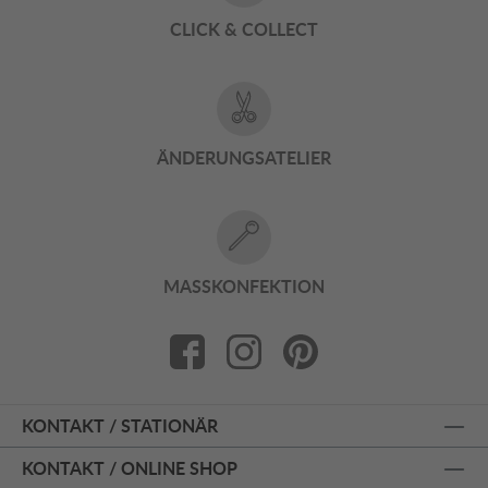
CLICK & COLLECT
ÄNDERUNGSATELIER
MASSKONFEKTION
KONTAKT / STATIONÄR
KONTAKT / ONLINE SHOP