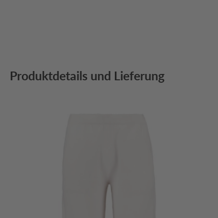
Produktdetails und Lieferung