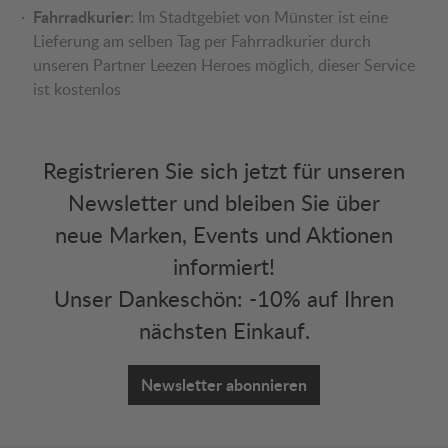
Fahrradkurier:
Im Stadtgebiet von Münster ist eine
Lieferung am selben Tag per Fahrradkurier durch
unseren Partner Leezen Heroes möglich, dieser Service
ist kostenlos
Registrieren Sie sich jetzt für unseren
Newsletter und bleiben Sie über
neue Marken, Events und Aktionen
informiert!
Unser Dankeschön: -10% auf Ihren
nächsten Einkauf.
Newsletter abonnieren