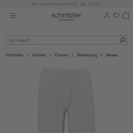
Versandkostenfrei ab 150€
alt springen
Startseite
Marken
Damen
Bekleidung
Hosen