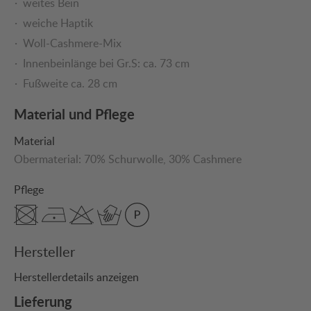
weites Bein
weiche Haptik
Woll-Cashmere-Mix
Innenbeinlänge bei Gr.S: ca. 73 cm
Fußweite ca. 28 cm
Material und Pflege
Material
Obermaterial:
70% Schurwolle
, 30% Cashmere
Pflege
Hersteller
Herstellerdetails anzeigen
Lieferung