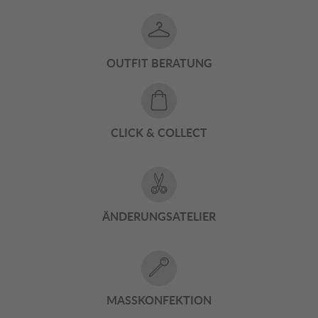
OUTFIT BERATUNG
CLICK & COLLECT
ÄNDERUNGSATELIER
MASSKONFEKTION