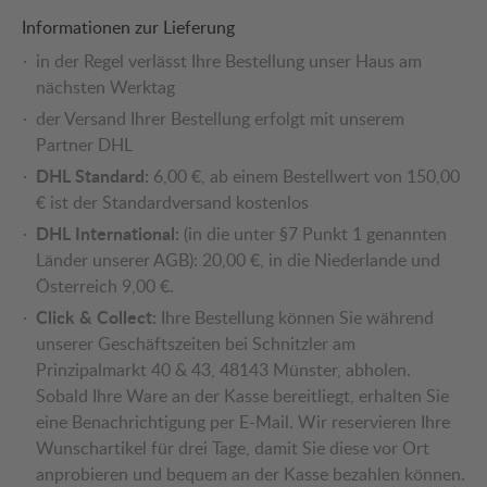
Informationen zur Lieferung
in der Regel verlässt Ihre Bestellung unser Haus am
nächsten Werktag
der Versand Ihrer Bestellung erfolgt mit unserem
Partner DHL
DHL Standard:
6,00 €, ab einem Bestellwert von 150,00
€ ist der Standardversand kostenlos
DHL International:
(in die unter §7 Punkt 1 genannten
Länder unserer AGB): 20,00 €, in die Niederlande und
Österreich 9,00 €.
Click & Collect:
Ihre Bestellung können Sie während
unserer Geschäftszeiten bei Schnitzler am
Prinzipalmarkt 40 & 43, 48143 Münster, abholen.
Sobald Ihre Ware an der Kasse bereitliegt, erhalten Sie
eine Benachrichtigung per E-Mail. Wir reservieren Ihre
Wunschartikel für drei Tage, damit Sie diese vor Ort
anprobieren und bequem an der Kasse bezahlen können.