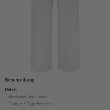
Beschreibung
Details
elastischer Bund oben
2 seitliche Eingrifftaschen