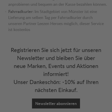
anprobieren und bequem an der Kasse bezahlen können.
Fahrradkurier:
Im Stadtgebiet von Münster ist eine
Lieferung am selben Tag per Fahrradkurier durch
unseren Partner Leezen Heroes möglich, dieser Service
ist kostenlos
Registrieren Sie sich jetzt für unseren
Newsletter und bleiben Sie über
neue Marken, Events und Aktionen
informiert!
Unser Dankeschön: -10% auf Ihren
nächsten Einkauf.
Newsletter abonnieren