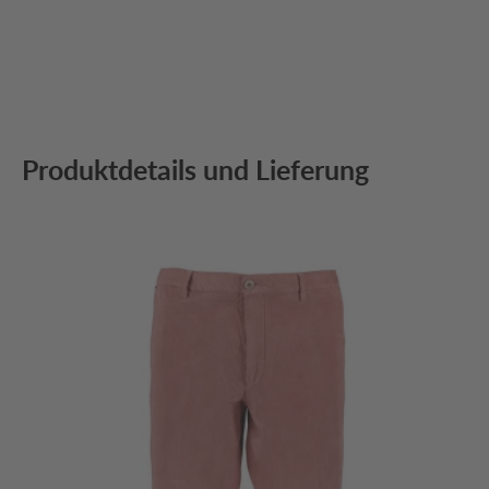
Produktdetails und Lieferung