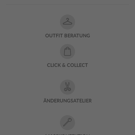
OUTFIT BERATUNG
CLICK & COLLECT
ÄNDERUNGSATELIER