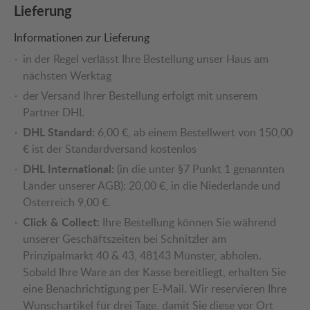
Lieferung
Informationen zur Lieferung
in der Regel verlässt Ihre Bestellung unser Haus am
nächsten Werktag
der Versand Ihrer Bestellung erfolgt mit unserem
Partner DHL
DHL Standard:
6,00 €, ab einem Bestellwert von 150,00
€ ist der Standardversand kostenlos
DHL International:
(in die unter §7 Punkt 1 genannten
Länder unserer AGB): 20,00 €, in die Niederlande und
Österreich 9,00 €.
Click & Collect:
Ihre Bestellung können Sie während
unserer Geschäftszeiten bei Schnitzler am
Prinzipalmarkt 40 & 43, 48143 Münster, abholen.
Sobald Ihre Ware an der Kasse bereitliegt, erhalten Sie
eine Benachrichtigung per E-Mail. Wir reservieren Ihre
Wunschartikel für drei Tage, damit Sie diese vor Ort