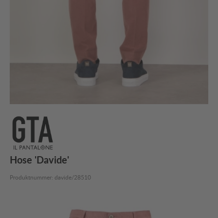
Hose 'Davide'
Produktnummer:
davide/28510