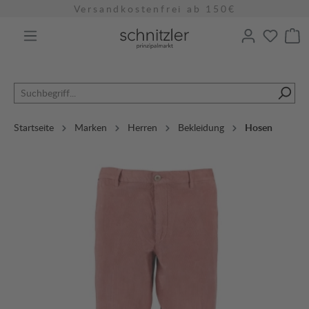
Versandkostenfrei ab 150€
alt springen
Startseite
Marken
Herren
Bekleidung
Hosen