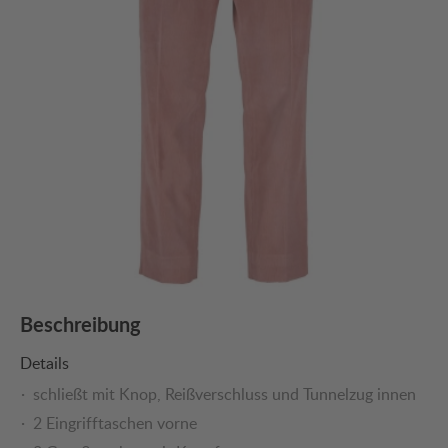
Beschreibung
Details
schließt mit Knop, Reißverschluss und Tunnelzug innen
2 Eingrifftaschen vorne