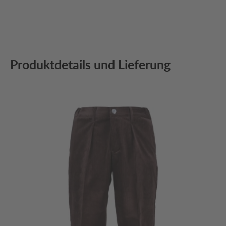
Produktdetails und Lieferung