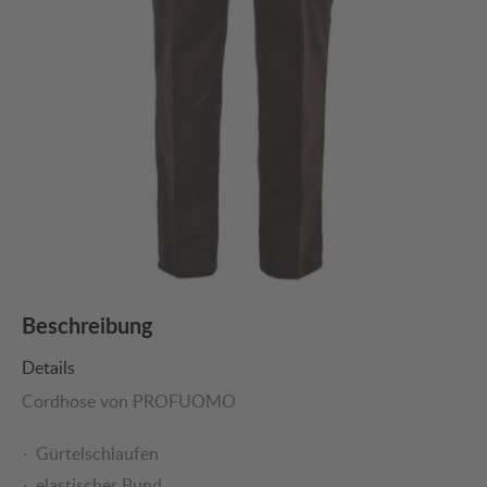
Beschreibung
Details
Cordhose von PROFUOMO
Gürtelschlaufen
elastischer Bund