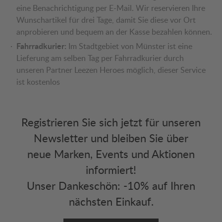
eine Benachrichtigung per E-Mail. Wir reservieren Ihre
Wunschartikel für drei Tage, damit Sie diese vor Ort
anprobieren und bequem an der Kasse bezahlen können.
Fahrradkurier:
Im Stadtgebiet von Münster ist eine
Lieferung am selben Tag per Fahrradkurier durch
unseren Partner Leezen Heroes möglich, dieser Service
ist kostenlos
Registrieren Sie sich jetzt für unseren
Newsletter und bleiben Sie über
neue Marken, Events und Aktionen
informiert!
Unser Dankeschön: -10% auf Ihren
nächsten Einkauf.