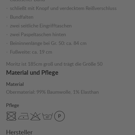
schließt mit Knopf und verdecktem Reißverschluss
Bundfalten
zwei seitliche Eingrifftaschen
zwei Paspeltaschen hinten
Beininnenlänge bei Gr. 50: ca. 84 cm
Fußweite: ca. 19 cm
Moritz ist 185cm groß und trägt die Größe 50
Material und Pflege
Material
Obermaterial:
99% Baumwolle
, 1% Elasthan
Pflege
Hersteller