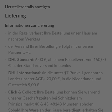
Herstellerdetails anzeigen
Lieferung
Informationen zur Lieferung
in der Regel verlässt Ihre Bestellung unser Haus am
nächsten Werktag
der Versand Ihrer Bestellung erfolgt mit unserem
Partner DHL
DHL Standard:
6,00 €, ab einem Bestellwert von 150,00
€ ist der Standardversand kostenlos
DHL International:
(in die unter §7 Punkt 1 genannten
Länder unserer AGB): 20,00 €, in die Niederlande und
Österreich 9,00 €.
Click & Collect:
Ihre Bestellung können Sie während
unserer Geschäftszeiten bei Schnitzler am
Prinzipalmarkt 40 & 43, 48143 Münster, abholen.
Sobald Ihre Ware an der Kasse bereitliegt, erhalten Sie