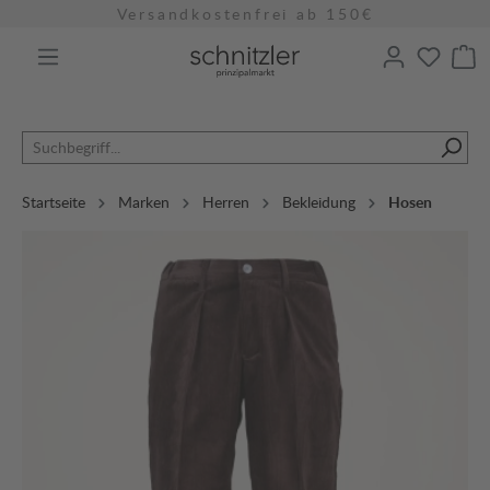
Versandkostenfrei ab 150€
alt springen
Startseite
Marken
Herren
Bekleidung
Hosen