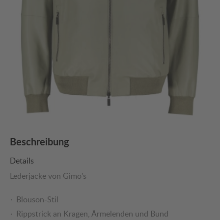
Beschreibung
Details
Lederjacke von Gimo's
Blouson-Stil
Rippstrick an Kragen, Ärmelenden und Bund