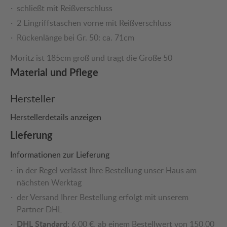
schließt mit Reißverschluss
2 Eingriffstaschen vorne mit Reißverschluss
Rückenlänge bei Gr. 50: ca. 71cm
Moritz ist 185cm groß und trägt die Größe 50
Material und Pflege
Hersteller
Herstellerdetails anzeigen
Lieferung
Informationen zur Lieferung
in der Regel verlässt Ihre Bestellung unser Haus am
nächsten Werktag
der Versand Ihrer Bestellung erfolgt mit unserem
Partner DHL
DHL Standard:
6,00 €, ab einem Bestellwert von 150,00