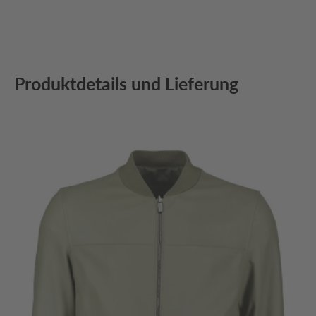
Produktdetails und Lieferung