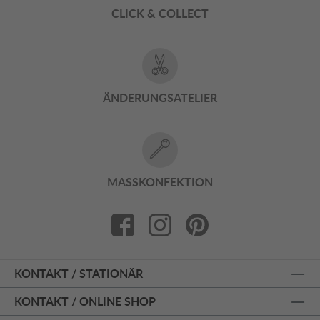
CLICK & COLLECT
ÄNDERUNGSATELIER
MASSKONFEKTION
KONTAKT / STATIONÄR
KONTAKT / ONLINE SHOP