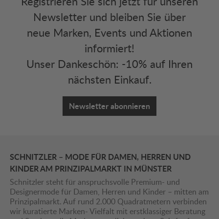
Registrieren Sie sich jetzt für unseren
Newsletter und bleiben Sie über
neue Marken, Events und Aktionen
informiert!
Unser Dankeschön: -10% auf Ihren
nächsten Einkauf.
Newsletter abonnieren
SCHNITZLER – MODE FÜR DAMEN, HERREN UND
KINDER AM PRINZIPALMARKT IN MÜNSTER
Schnitzler steht für anspruchsvolle Premium- und
Designermode für Damen, Herren und Kinder – mitten am
Prinzipalmarkt. Auf rund 2.000 Quadratmetern verbinden
wir kuratierte Marken- Vielfalt mit erstklassiger Beratung